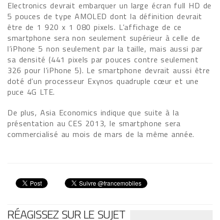
Electronics devrait embarquer un large écran full HD de
5 pouces de type AMOLED dont la définition devrait
être de 1 920 x 1 080 pixels. L’affichage de ce
smartphone sera non seulement supérieur à celle de
l’iPhone 5 non seulement par la taille, mais aussi par
sa densité (441 pixels par pouces contre seulement
326 pour l’iPhone 5). Le smartphone devrait aussi être
doté d’un processeur Exynos quadruple cœur et une
puce 4G LTE.
De plus, Asia Economics indique que suite à la
présentation au CES 2013, le smartphone sera
commercialisé au mois de mars de la même année.
RÉAGISSEZ SUR LE SUJET