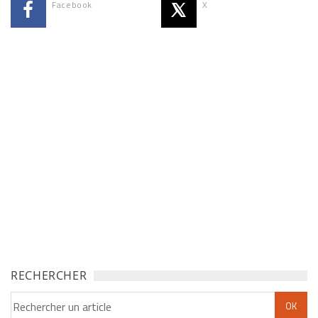
Facebook
X
RECHERCHER