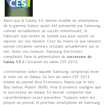
Alors que le Galaxy S3, dernier modèle de smartphone
de la gamme Galaxy ayant été présentée par Samsung,
connaît actuellement un succès retentissant, le
fabricant sud-coréen ne semble pas pour autant se
reposer sur ses lauriers. C’est du moins ce que laissent
penser certaines rumeurs circulant actuellement sur le
net. Selon ces rumeurs, Samsung Electronics
compterait faire la présentation du
successeur du
Galaxy S3
à l’occasion du salon CES 2013.
L’information selon laquelle Samsung compterait lever
le voile sur un Galaxy S4 lors du salon CES 2013
émane du journal Asia Economics. Repris par le site
Boy Genius Report (BGR), Asia Economics souligne que
le successeur du Galaxy S3 devrait comporter des
caractéristiques assez poussées. Toujours selon les
propos du journal, le prochain smartphone de Samsung