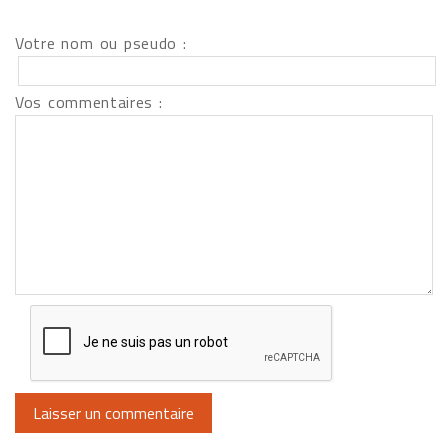
Votre nom ou pseudo :
Vos commentaires :