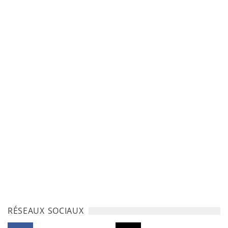
RÉSEAUX SOCIAUX