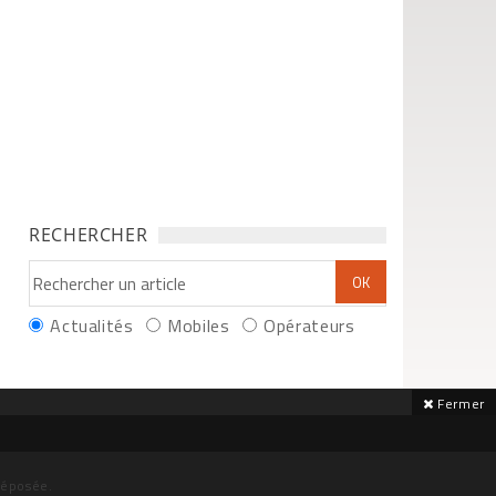
RECHERCHER
Actualités
Mobiles
Opérateurs
Fermer
déposée.