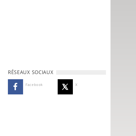
RÉSEAUX SOCIAUX
Facebook
X