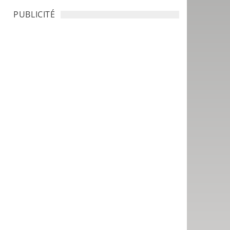
PUBLICITÉ