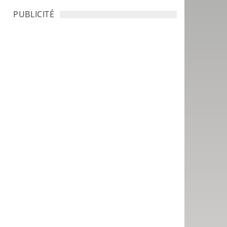
PUBLICITÉ