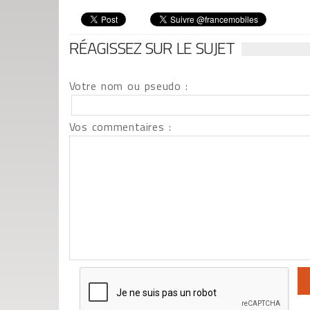
RÉAGISSEZ SUR LE SUJET
Votre nom ou pseudo :
Vos commentaires :