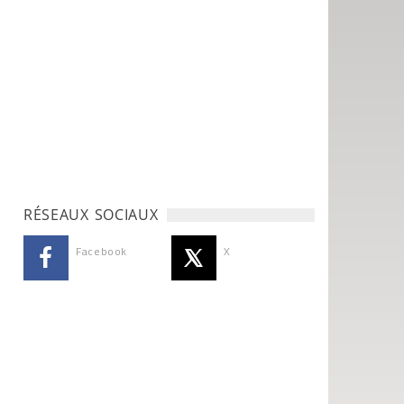
RÉSEAUX SOCIAUX
Facebook
X