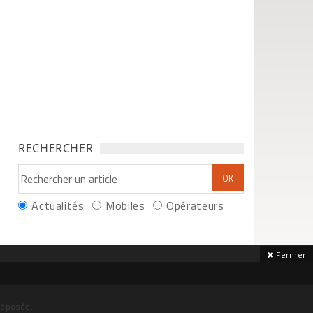
RECHERCHER
Actualités
Mobiles
Opérateurs
Fermer
déposée.