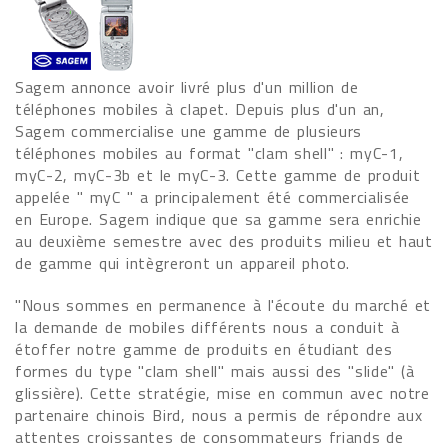
Sagem annonce avoir livré plus d'un million de
téléphones mobiles à clapet. Depuis plus d'un an,
Sagem commercialise une gamme de plusieurs
téléphones mobiles au format "clam shell" : myC-1,
myC-2, myC-3b et le myC-3. Cette gamme de produit
appelée " myC " a principalement été commercialisée
en Europe. Sagem indique que sa gamme sera enrichie
au deuxième semestre avec des produits milieu et haut
de gamme qui intègreront un appareil photo.
"Nous sommes en permanence à l'écoute du marché et
la demande de mobiles différents nous a conduit à
étoffer notre gamme de produits en étudiant des
formes du type "clam shell" mais aussi des "slide" (à
glissière). Cette stratégie, mise en commun avec notre
partenaire chinois Bird, nous a permis de répondre aux
attentes croissantes de consommateurs friands de