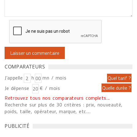
COMPARATEURS
J'appelle
h
mn / mois
Je dépense
€ / mois
Retrouvez tous nos comparateurs complets...
Recherche sur plus de 30 critères : prix, nouveauté,
poids, taille, opérateur, marque, etc....
PUBLICITÉ