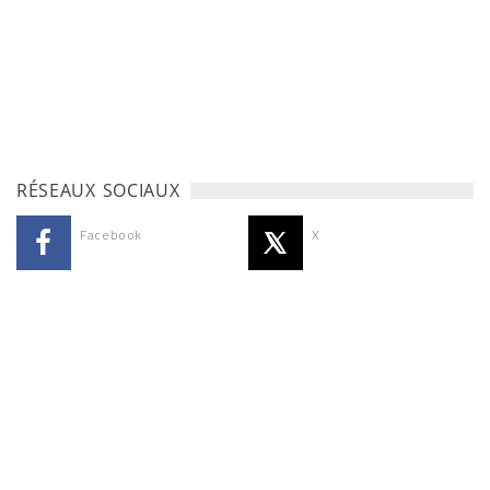
RÉSEAUX SOCIAUX
Facebook
X