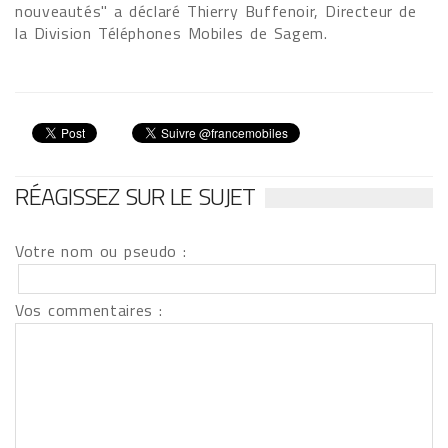
nouveautés" a déclaré Thierry Buffenoir, Directeur de
la Division Téléphones Mobiles de Sagem.
RÉAGISSEZ SUR LE SUJET
Votre nom ou pseudo :
Vos commentaires :