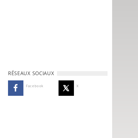
RÉSEAUX SOCIAUX
Facebook
X