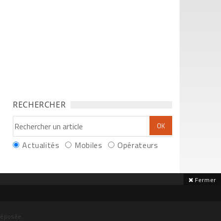
RECHERCHER
Actualités
Mobiles
Opérateurs
Fermer
déposée.