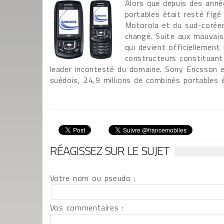
Alors que depuis des anné
portables était resté figé 
Motorola et du sud-corée
changé. Suite aux mauvais
qui devient officiellement
constructeurs constituant
leader incontesté du domaine. Sony Ericsson 
suédois, 24,9 millions de combinés portables é
RÉAGISSEZ SUR LE SUJET
Votre nom ou pseudo :
Vos commentaires :