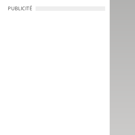
PUBLICITÉ