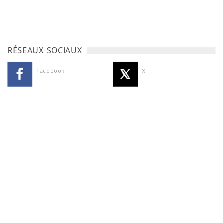
RÉSEAUX SOCIAUX
Facebook
X