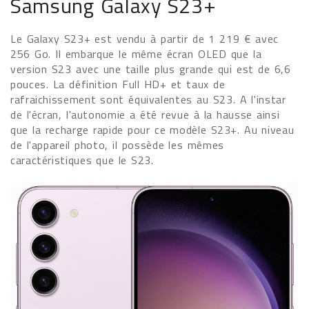
Samsung Galaxy S23+
Le Galaxy S23+ est vendu à partir de 1 219 € avec
256 Go. Il embarque le même écran OLED que la
version S23 avec une taille plus grande qui est de 6,6
pouces. La définition Full HD+ et taux de
rafraichissement sont équivalentes au S23. A l'instar
de l'écran, l'autonomie a été revue à la hausse ainsi
que la recharge rapide pour ce modèle S23+. Au niveau
de l'appareil photo, il possède les mêmes
caractéristiques que le S23.