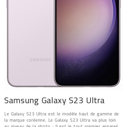
Samsung Galaxy S23 Ultra
Le Galaxy S23 Ultra est le modèle haut de gamme de
la marque coréenne. Le Galaxy S23 Ultra va plus loin
au niveau de la photo ; Il est le tout premier appareil