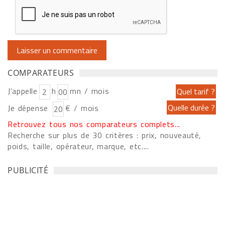
COMPARATEURS
J'appelle
h
mn / mois
Je dépense
€ / mois
Retrouvez tous nos comparateurs complets...
Recherche sur plus de 30 critères : prix, nouveauté,
poids, taille, opérateur, marque, etc....
PUBLICITÉ