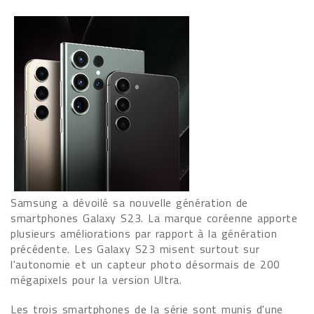
Samsung a dévoilé sa nouvelle génération de
smartphones Galaxy S23. La marque coréenne apporte
plusieurs améliorations par rapport à la génération
précédente. Les Galaxy S23 misent surtout sur
l'autonomie et un capteur photo désormais de 200
mégapixels pour la version Ultra.
Les trois smartphones de la série sont munis d'une