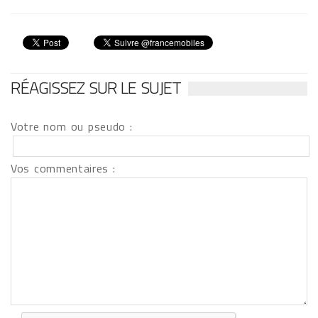
RÉAGISSEZ SUR LE SUJET
Votre nom ou pseudo :
Vos commentaires :