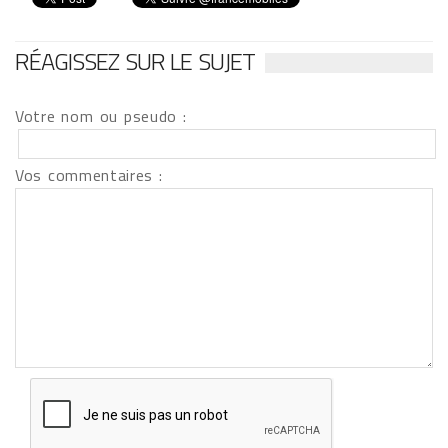
RÉAGISSEZ SUR LE SUJET
Votre nom ou pseudo :
Vos commentaires :