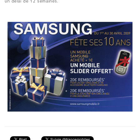
un délai de 12 semaines.