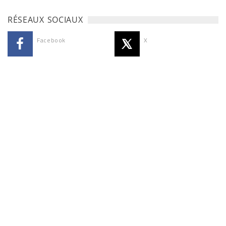
RÉSEAUX SOCIAUX
Facebook
X