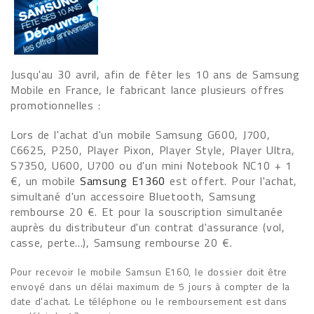
Jusqu'au 30 avril, afin de fêter les 10 ans de Samsung
Mobile en France, le fabricant lance plusieurs offres
promotionnelles :
Lors de l'achat d'un mobile Samsung G600, J700,
C6625, P250, Player Pixon, Player Style, Player Ultra,
S7350, U600, U700 ou d'un mini Notebook NC10 + 1
€, un mobile
Samsung E1360
est offert. Pour l'achat,
simultané d'un accessoire Bluetooth, Samsung
rembourse 20 €. Et pour la souscription simultanée
auprès du distributeur d'un contrat d'assurance (vol,
casse, perte...), Samsung rembourse 20 €.
Pour recevoir le mobile Samsun E160, le dossier doit être
envoyé dans un délai maximum de 5 jours à compter de la
date d'achat. Le téléphone ou le remboursement est dans