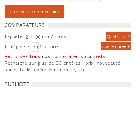
COMPARATEURS
J'appelle
h
mn / mois
Je dépense
€ / mois
Retrouvez tous nos comparateurs complets...
Recherche sur plus de 30 critères : prix, nouveauté,
poids, taille, opérateur, marque, etc....
PUBLICITÉ