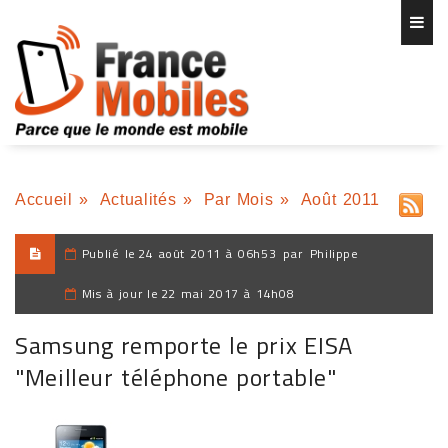
Accueil
»
Actualités
»
Par Mois
»
Août 2011
Publié le
24 août 2011 à 06h53
par
Philippe
Mis à jour le
22 mai 2017 à 14h08
Samsung remporte le prix EISA
"Meilleur téléphone portable"