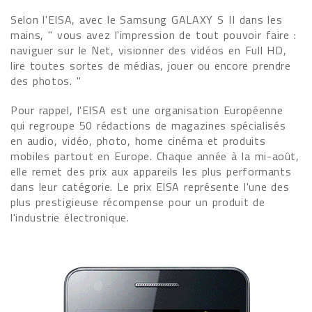
Selon l'EISA, avec le Samsung GALAXY S II dans les
mains, " vous avez l'impression de tout pouvoir faire :
naviguer sur le Net, visionner des vidéos en Full HD,
lire toutes sortes de médias, jouer ou encore prendre
des photos. "
Pour rappel, l'EISA est une organisation Européenne
qui regroupe 50 rédactions de magazines spécialisés
en audio, vidéo, photo, home cinéma et produits
mobiles partout en Europe. Chaque année à la mi-août,
elle remet des prix aux appareils les plus performants
dans leur catégorie. Le prix EISA représente l'une des
plus prestigieuse récompense pour un produit de
l'industrie électronique.