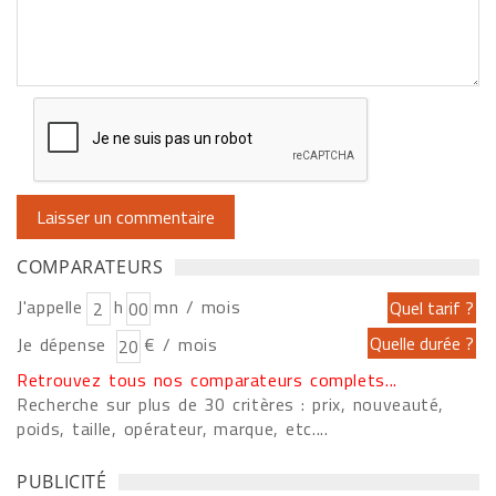
COMPARATEURS
J'appelle
h
mn / mois
Je dépense
€ / mois
Retrouvez tous nos comparateurs complets...
Recherche sur plus de 30 critères : prix, nouveauté,
poids, taille, opérateur, marque, etc....
PUBLICITÉ