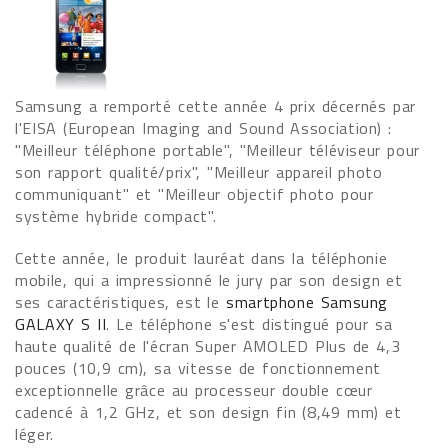
Samsung a remporté cette année 4 prix décernés par
l'EISA (European Imaging and Sound Association) :
"Meilleur téléphone portable", "Meilleur téléviseur pour
son rapport qualité/prix", "Meilleur appareil photo
communiquant" et "Meilleur objectif photo pour
système hybride compact".
Cette année, le produit lauréat dans la téléphonie
mobile, qui a impressionné le jury par son design et
ses caractéristiques, est le
smartphone Samsung
GALAXY S II
. Le téléphone s'est distingué pour sa
haute qualité de l'écran Super AMOLED Plus de 4,3
pouces (10,9 cm), sa vitesse de fonctionnement
exceptionnelle grâce au processeur double cœur
cadencé à 1,2 GHz, et son design fin (8,49 mm) et
léger.