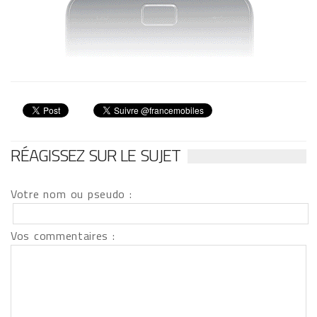
RÉAGISSEZ SUR LE SUJET
Votre nom ou pseudo :
Vos commentaires :