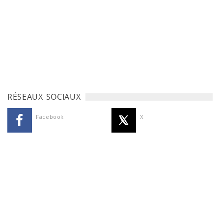
RÉSEAUX SOCIAUX
Facebook
X