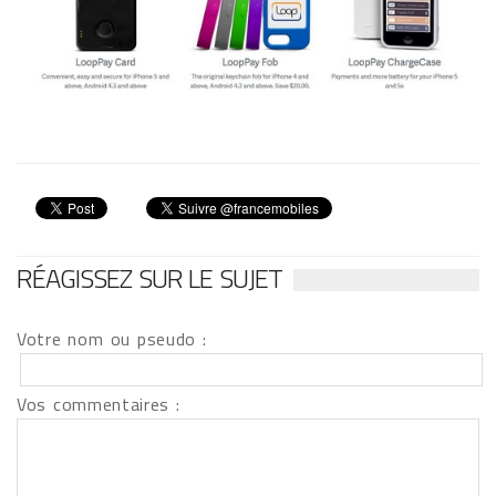
RÉAGISSEZ SUR LE SUJET
Votre nom ou pseudo :
Vos commentaires :