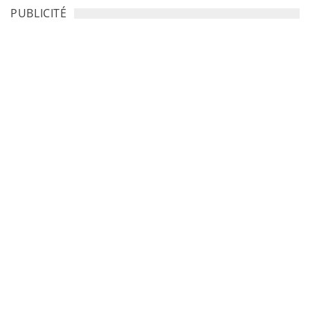
PUBLICITÉ