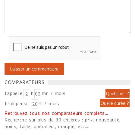
COMPARATEURS
J'appelle
h
mn / mois
Je dépense
€ / mois
Retrouvez tous nos comparateurs complets...
Recherche sur plus de 30 critères : prix, nouveauté,
poids, taille, opérateur, marque, etc....