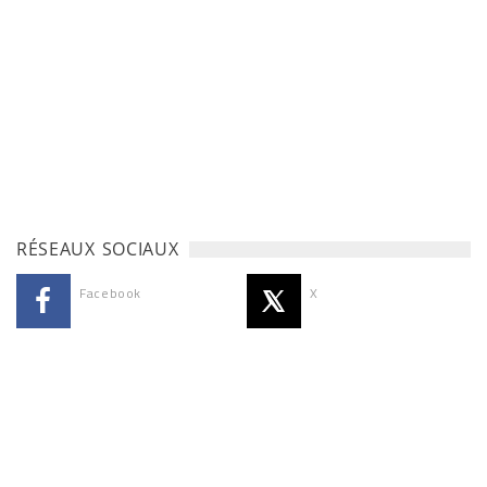
RÉSEAUX SOCIAUX
Facebook
X