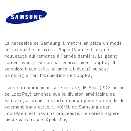
La nécessité de Samsung à mettre en place un mode
de paiement similaire à l'Apple Pay n'est pas une
nouveauté qui remonte à l'année dernière. Le géant
coréen avait prévu un partenariat avec LoopPay. Il
semblerait que cette alliance ait évolué puisque
Samsung a fait l'acquisition de LoopPay.
Dans un communiqué sur son site, JK Shin (PDG actuel
de LoopPay) annonce que la division américaine de
Samsung a acquis la startup qui propose son mode de
paiement sans carte. L'intérêt de Samsung pour
LoopPay n'est pas une nouveauté. Le coréen espère
ainsi rivaliser avec Apple Pay.