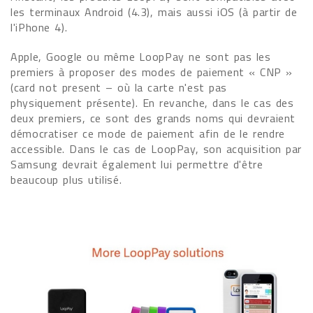
les terminaux Android (4.3), mais aussi iOS (à partir de
l'iPhone 4).
Apple, Google ou même LoopPay ne sont pas les
premiers à proposer des modes de paiement « CNP »
(card not present – où la carte n'est pas
physiquement présente). En revanche, dans le cas des
deux premiers, ce sont des grands noms qui devraient
démocratiser ce mode de paiement afin de le rendre
accessible. Dans le cas de LoopPay, son acquisition par
Samsung devrait également lui permettre d'être
beaucoup plus utilisé.