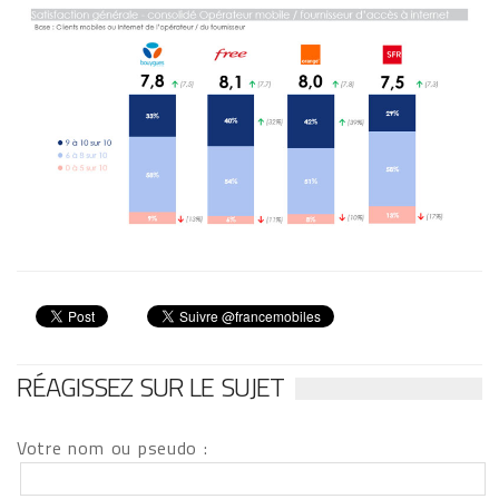
RÉAGISSEZ SUR LE SUJET
Votre nom ou pseudo :