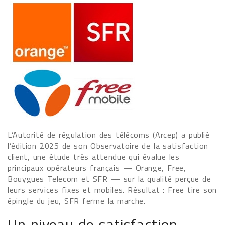
L’Autorité de régulation des télécoms (Arcep) a publié
l’édition 2025 de son Observatoire de la satisfaction
client, une étude très attendue qui évalue les
principaux opérateurs français — Orange, Free,
Bouygues Telecom et SFR — sur la qualité perçue de
leurs services fixes et mobiles. Résultat : Free tire son
épingle du jeu, SFR ferme la marche.
Un niveau de satisfaction