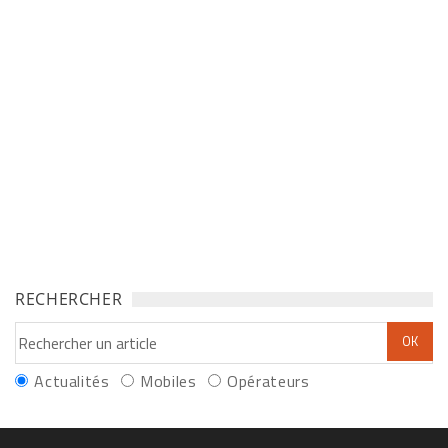
RECHERCHER
Actualités
Mobiles
Opérateurs