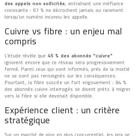
des appels non sollicités
, entraînant une méfiance
croissante : 67 % ne décrochent jamais ou rarement
lorsqu’un numéro inconnu les appelle.
Cuivre vs fibre : un enjeu mal
compris
L’étude révèle que
45 % des abonnés "cuivre"
ignorent encore que ce réseau sera progressivement
fermé. Parmi ceux qui sont informés, près de la moitié
ne se sont pas renseignés sur les conséquences.
Pourtant, la fibre suscite un fort engouement : 84 %
des abonnés cuivre interrogés se disent prêts à migrer
vers la fibre si elle devenait disponible.
Expérience client : un critère
stratégique
Sur un marché de plus en plus concurrentiel, les prix se