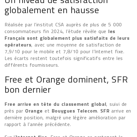
globalement en hausse
Réalisée par l’institut CSA auprès de plus de 5 000
consommateurs fin 2024, l’étude révèle que
les
Français sont globalement plus satisfaits de leurs
opérateurs
, avec une moyenne de satisfaction de
7,9/10 pour le mobile et 7,8/10 pour l’Internet fixe.
Les écarts restent toutefois significatifs entre les
différents fournisseurs.
Free et Orange dominent, SFR
bon dernier
Free arrive en tête du classement global
, suivi de
près par
Orange
et
Bouygues Telecom
.
SFR
arrive en
dernière position, malgré une légère amélioration par
rapport à l’année précédente.