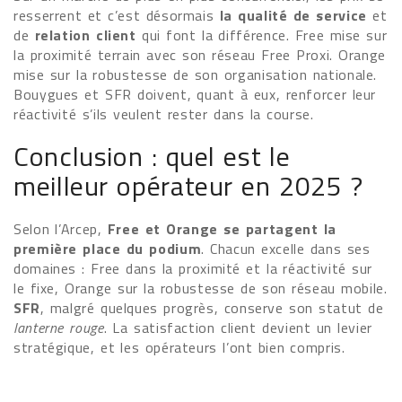
resserrent et c’est désormais
la qualité de service
et
de
relation client
qui font la différence. Free mise sur
la proximité terrain avec son réseau Free Proxi. Orange
mise sur la robustesse de son organisation nationale.
Bouygues et SFR doivent, quant à eux, renforcer leur
réactivité s’ils veulent rester dans la course.
Conclusion : quel est le
meilleur opérateur en 2025 ?
Selon l’Arcep,
Free et Orange se partagent la
première place du podium
. Chacun excelle dans ses
domaines : Free dans la proximité et la réactivité sur
le fixe, Orange sur la robustesse de son réseau mobile.
SFR
, malgré quelques progrès, conserve son statut de
lanterne rouge
. La satisfaction client devient un levier
stratégique, et les opérateurs l’ont bien compris.