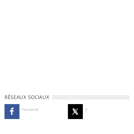
RÉSEAUX SOCIAUX
Facebook
X