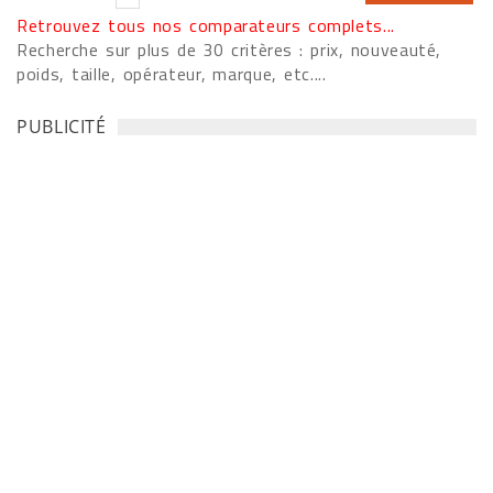
Retrouvez tous nos comparateurs complets...
Recherche sur plus de 30 critères : prix, nouveauté,
poids, taille, opérateur, marque, etc....
PUBLICITÉ