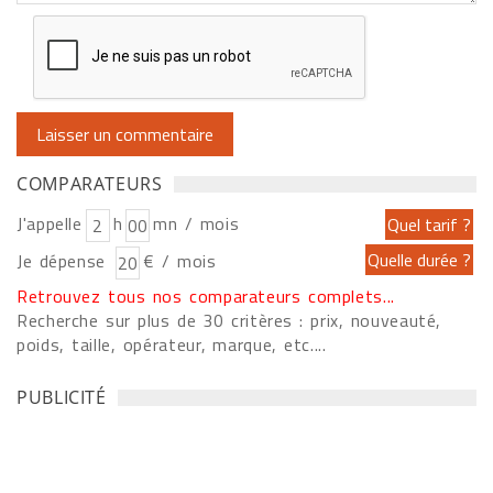
COMPARATEURS
J'appelle
h
mn / mois
Je dépense
€ / mois
Retrouvez tous nos comparateurs complets...
Recherche sur plus de 30 critères : prix, nouveauté,
poids, taille, opérateur, marque, etc....
PUBLICITÉ