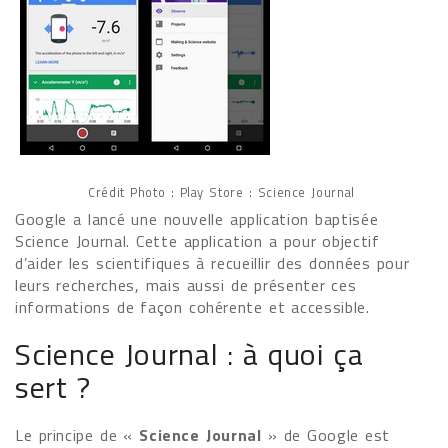
Crédit Photo : Play Store : Science Journal
Google a lancé une nouvelle application baptisée
Science Journal. Cette application a pour objectif
d’aider les scientifiques à recueillir des données pour
leurs recherches, mais aussi de présenter ces
informations de façon cohérente et accessible.
Science Journal : à quoi ça
sert ?
Le principe de «
Science Journal
» de Google est