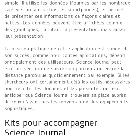
simple. Il utilise les données (fournies par les nombreux
capteurs présents dans les smartphones), et permet
de présenter ces informations de façons claires et
nettes. Les données peuvent être affichées comme
des graphiques, facilitant la présentation, mais aussi
leur présentation.
La mise en pratique de cette application est variée et
son succès, comme pour toutes applications, dépend
principalement des utilisateurs. Science Journal peut
être utilisée afin de suivre son parcours ou encore la
distance parcourue quotidiennement par exemple. Si les
chercheurs ont certainement déjà les outils nécessaires
pour récolter les données et les présenter, on peut
anticiper que Science Journal trouvera sa place auprès
de ceux n’ayant pas les moyens pour des équipements
sophistiqués.
Kits pour accompagner
Science Journal