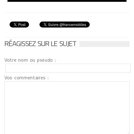
RÉAGISSEZ SUR LE SUJET
Votre nom ou pseudo :
Vos commentaires :