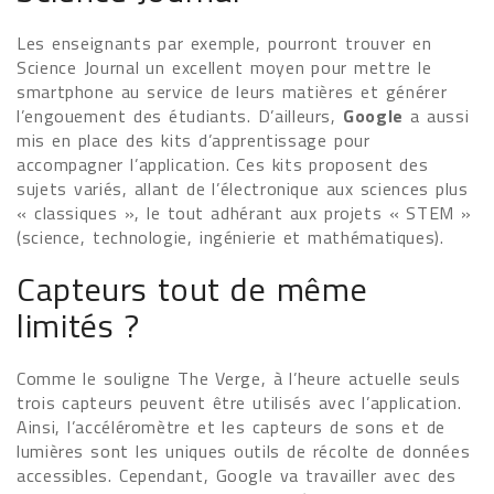
Les enseignants par exemple, pourront trouver en
Science Journal un excellent moyen pour mettre le
smartphone au service de leurs matières et générer
l’engouement des étudiants. D’ailleurs,
Google
a aussi
mis en place des kits d’apprentissage pour
accompagner l’application. Ces kits proposent des
sujets variés, allant de l’électronique aux sciences plus
« classiques », le tout adhérant aux projets « STEM »
(science, technologie, ingénierie et mathématiques).
Capteurs tout de même
limités ?
Comme le souligne The Verge, à l’heure actuelle seuls
trois capteurs peuvent être utilisés avec l’application.
Ainsi, l’accéléromètre et les capteurs de sons et de
lumières sont les uniques outils de récolte de données
accessibles. Cependant, Google va travailler avec des