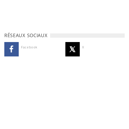
RÉSEAUX SOCIAUX
Facebook
X