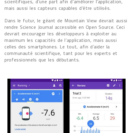
scientifiques, d’une part afin d’améliorer l’application,
mais aussi les capteurs capables d’être utilisés.
Dans le futur, le géant de Mountain View devrait aussi
rendre Science Journal accessible en Open Source. Ceci
devrait encourager les développeurs à exploiter au
maximum les capacités de l’application, mais aussi
celles des smartphones. Le tout, afin d’aider la
communauté scientifique, tant pour les experts et
professionnels que les débutants.