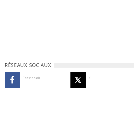
RÉSEAUX SOCIAUX
Facebook
X