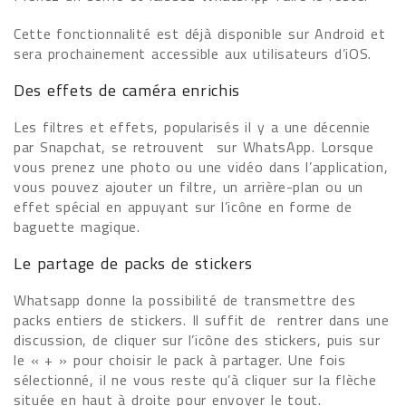
Cette fonctionnalité est déjà disponible sur Android et
sera prochainement accessible aux utilisateurs d’iOS.
Des effets de caméra enrichis
Les filtres et effets, popularisés il y a une décennie
par Snapchat, se retrouvent sur WhatsApp. Lorsque
vous prenez une photo ou une vidéo dans l’application,
vous pouvez ajouter un filtre, un arrière-plan ou un
effet spécial en appuyant sur l’icône en forme de
baguette magique.
Le partage de packs de stickers
Whatsapp donne la possibilité de transmettre des
packs entiers de stickers. Il suffit de rentrer dans une
discussion, de cliquer sur l’icône des stickers, puis sur
le « + » pour choisir le pack à partager. Une fois
sélectionné, il ne vous reste qu’à cliquer sur la flèche
située en haut à droite pour envoyer le tout.