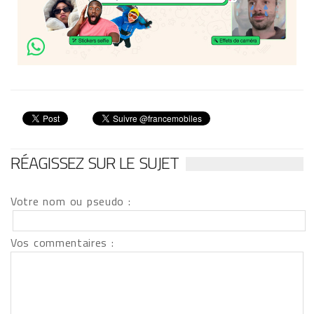
RÉAGISSEZ SUR LE SUJET
Votre nom ou pseudo :
Vos commentaires :