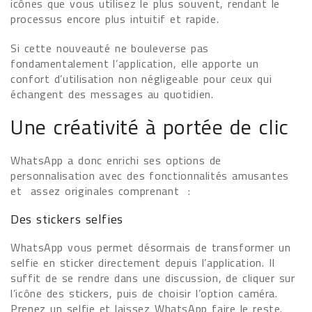
icônes que vous utilisez le plus souvent, rendant le
processus encore plus intuitif et rapide.
Si cette nouveauté ne bouleverse pas
fondamentalement l’application, elle apporte un
confort d’utilisation non négligeable pour ceux qui
échangent des messages au quotidien.
Une créativité à portée de clic
WhatsApp a donc enrichi ses options de
personnalisation avec des fonctionnalités amusantes
et assez originales comprenant :
Des stickers selfies
WhatsApp vous permet désormais de transformer un
selfie en sticker directement depuis l’application. Il
suffit de se rendre dans une discussion, de cliquer sur
l’icône des stickers, puis de choisir l’option caméra.
Prenez un selfie et laissez WhatsApp faire le reste.