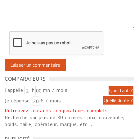
COMPARATEURS
J'appelle
h
mn / mois
Je dépense
€ / mois
Retrouvez tous nos comparateurs complets...
Recherche sur plus de 30 critères : prix, nouveauté,
poids, taille, opérateur, marque, etc....
PUBLICITÉ