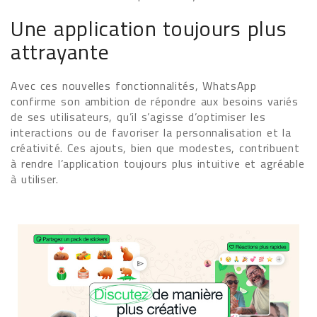
Une application toujours plus
attrayante
Avec ces nouvelles fonctionnalités, WhatsApp
confirme son ambition de répondre aux besoins variés
de ses utilisateurs, qu’il s’agisse d’optimiser les
interactions ou de favoriser la personnalisation et la
créativité. Ces ajouts, bien que modestes, contribuent
à rendre l’application toujours plus intuitive et agréable
à utiliser.