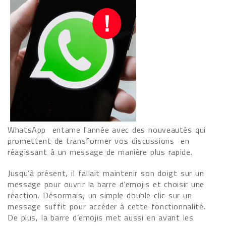
WhatsApp entame l'année avec des nouveautés qui
promettent de transformer vos discussions en
réagissant à un message de manière plus rapide.
Jusqu’à présent, il fallait maintenir son doigt sur un
message pour ouvrir la barre d’emojis et choisir une
réaction. Désormais, un simple double clic sur un
message suffit pour accéder à cette fonctionnalité.
De plus, la barre d’emojis met aussi en avant les