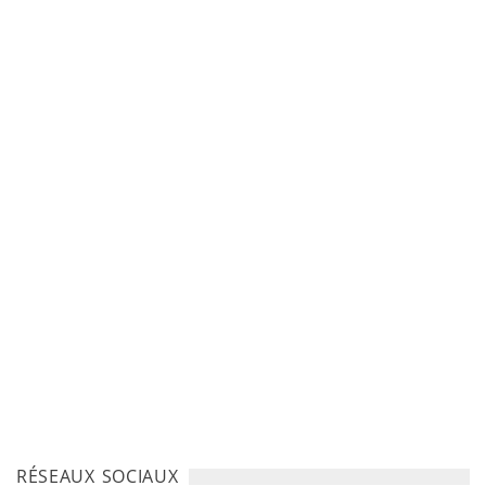
RÉSEAUX SOCIAUX