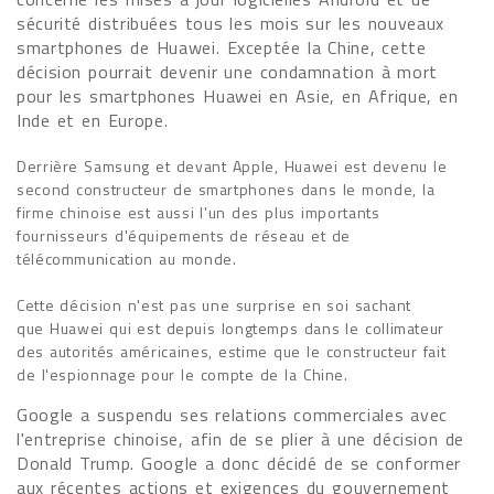
sécurité distribuées tous les mois sur les nouveaux
smartphones de Huawei. Exceptée la Chine, cette
décision pourrait devenir une condamnation à mort
pour les smartphones Huawei en Asie, en Afrique, en
Inde et en Europe.
Derrière Samsung et devant Apple, Huawei est devenu le
second constructeur de smartphones dans le monde, la
firme chinoise est aussi l'un des plus importants
fournisseurs d'équipements de réseau et de
télécommunication au monde.
Cette décision n'est pas une surprise en soi sachant
que Huawei qui est depuis longtemps dans le collimateur
des autorités américaines, estime que le constructeur fait
de l'espionnage pour le compte de la Chine.
Google a suspendu ses relations commerciales avec
l'entreprise chinoise, afin de se plier à une décision de
Donald Trump. Google a donc décidé de se conformer
aux récentes actions et exigences du gouvernement