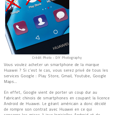
Crédit Photo : DIY Photography
Vous voulez acheter un smartphone de la marque
Huawei ? Si c'est le cas, vous serez privé de tous les
services Google : Play Store, Gmail, Youtube, Google
Maps…
En effet, Google vient de porter un coup dur au
fabricant chinois de smartphones en coupant la licence
Android de Huawei. Le géant américain a donc décidé
de rompre son contrat avec Huawei en ce qui
concerne les mises à jour logicielles Android et de