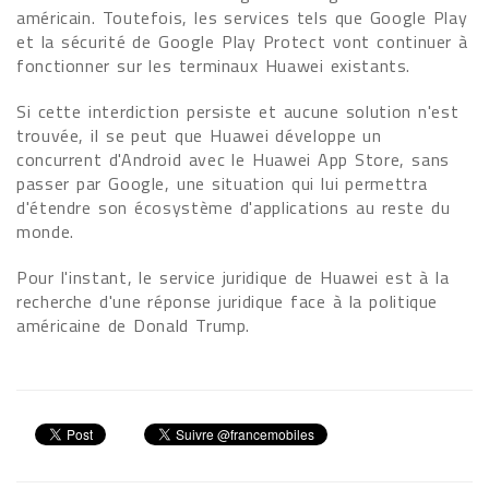
américain. Toutefois, les services tels que Google Play
et la sécurité de Google Play Protect vont continuer à
fonctionner sur les terminaux Huawei existants.
Si cette interdiction persiste et aucune solution n'est
trouvée, il se peut que Huawei développe un
concurrent d'Android avec le Huawei App Store, sans
passer par Google, une situation qui lui permettra
d'étendre son écosystème d'applications au reste du
monde.
Pour l'instant, le service juridique de Huawei est à la
recherche d'une réponse juridique face à la politique
américaine de Donald Trump.