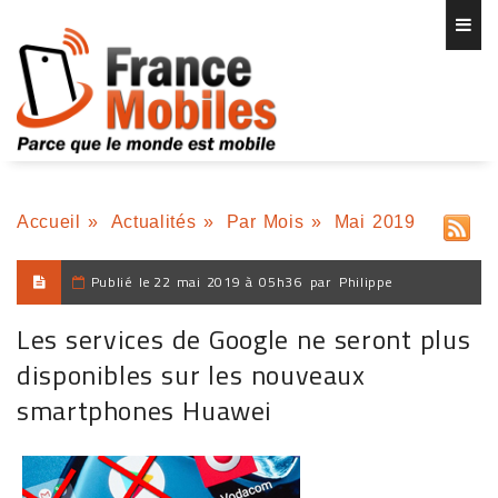
Accueil
»
Actualités
»
Par Mois
»
Mai 2019
Publié le
22 mai 2019 à 05h36
par
Philippe
Les services de Google ne seront plus
disponibles sur les nouveaux
smartphones Huawei