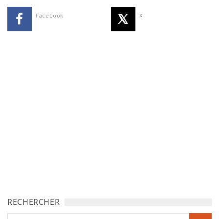
Facebook
X
RECHERCHER