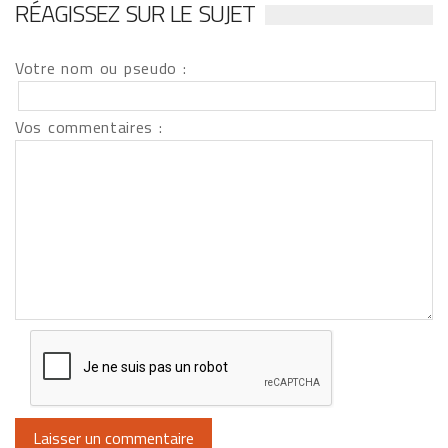
RÉAGISSEZ SUR LE SUJET
Votre nom ou pseudo :
Vos commentaires :