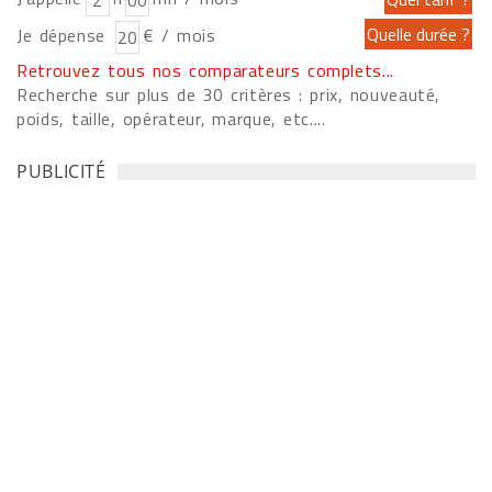
Je dépense
€ / mois
Retrouvez tous nos comparateurs complets...
Recherche sur plus de 30 critères : prix, nouveauté,
poids, taille, opérateur, marque, etc....
PUBLICITÉ