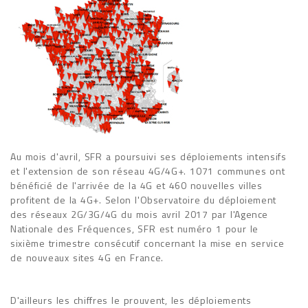
Au mois d'avril, SFR a poursuivi ses déploiements intensifs
et l'extension de son réseau 4G/4G+. 1071 communes ont
bénéficié de l'arrivée de la 4G et 460 nouvelles villes
profitent de la 4G+. Selon l'Observatoire du déploiement
des réseaux 2G/3G/4G du mois avril 2017 par l'Agence
Nationale des Fréquences, SFR est numéro 1 pour le
sixième trimestre consécutif concernant la mise en service
de nouveaux sites 4G en France.
D'ailleurs les chiffres le prouvent, les déploiements