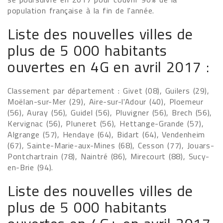
population française à la fin de l'année.
Liste des nouvelles villes de
plus de 5 000 habitants
ouvertes en 4G en avril 2017 :
Classement par département : Givet (08), Guilers (29),
Moëlan-sur-Mer (29), Aire-sur-l'Adour (40), Ploemeur
(56), Auray (56), Guidel (56), Pluvigner (56), Brech (56),
Kervignac (56), Pluneret (56), Hettange-Grande (57),
Algrange (57), Hendaye (64), Bidart (64), Vendenheim
(67), Sainte-Marie-aux-Mines (68), Cesson (77), Jouars-
Pontchartrain (78), Naintré (86), Mirecourt (88), Sucy-
en-Brie (94).
Liste des nouvelles villes de
plus de 5 000 habitants