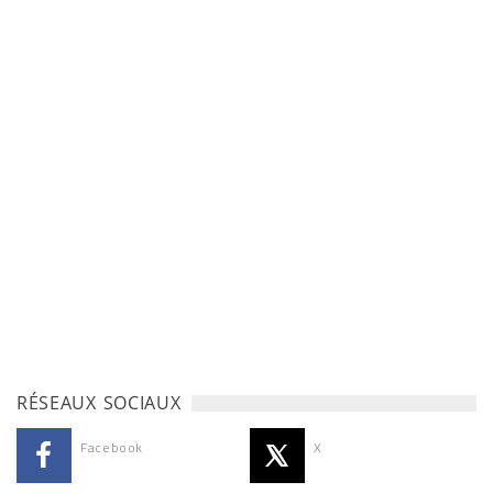
RÉSEAUX SOCIAUX
Facebook
X