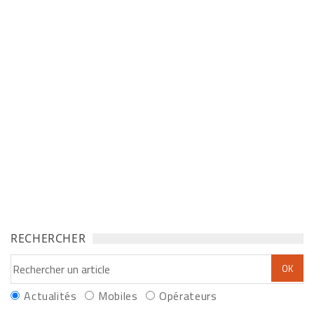
RECHERCHER
Actualités
Mobiles
Opérateurs