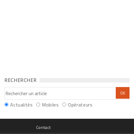
RECHERCHER
Actualités
Mobiles
Opérateurs
Contact