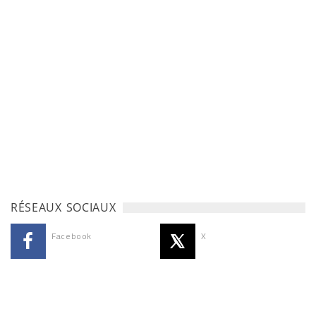
RÉSEAUX SOCIAUX
Facebook
X