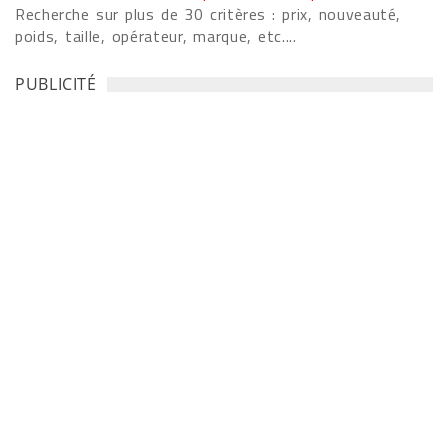
Recherche sur plus de 30 critères : prix, nouveauté,
poids, taille, opérateur, marque, etc....
PUBLICITÉ