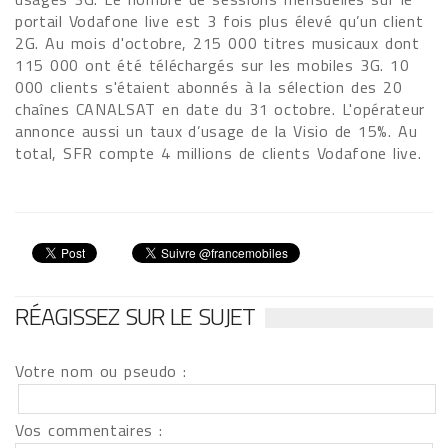
portail Vodafone live est 3 fois plus élevé qu’un client
2G. Au mois d'octobre, 215 000 titres musicaux dont
115 000 ont été téléchargés sur les mobiles 3G. 10
000 clients s'étaient abonnés à la sélection des 20
chaînes CANALSAT en date du 31 octobre. L'opérateur
annonce aussi un taux d’usage de la Visio de 15%. Au
total, SFR compte 4 millions de clients Vodafone live.
RÉAGISSEZ SUR LE SUJET
Votre nom ou pseudo :
Vos commentaires :