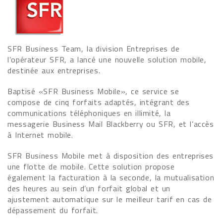
SFR Business Team, la division Entreprises de
l’opérateur SFR, a lancé une nouvelle solution mobile,
destinée aux entreprises.
Baptisé «SFR Business Mobile», ce service se
compose de cinq forfaits adaptés, intégrant des
communications téléphoniques en illimité, la
messagerie Business Mail Blackberry ou SFR, et l’accès
à Internet mobile.
SFR Business Mobile met à disposition des entreprises
une flotte de mobile. Cette solution propose
également la facturation à la seconde, la mutualisation
des heures au sein d’un forfait global et un
ajustement automatique sur le meilleur tarif en cas de
dépassement du forfait.