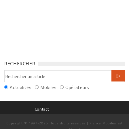
RECHERCHER
Actualités
Mobiles
Opérateurs
Contact
Copyright © 1997-2026. Tous droits réservés | France Mobiles est