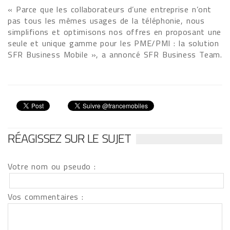
« Parce que les collaborateurs d’une entreprise n’ont
pas tous les mêmes usages de la téléphonie, nous
simplifions et optimisons nos offres en proposant une
seule et unique gamme pour les PME/PMI : la solution
SFR Business Mobile », a annoncé SFR Business Team.
RÉAGISSEZ SUR LE SUJET
Votre nom ou pseudo :
Vos commentaires :