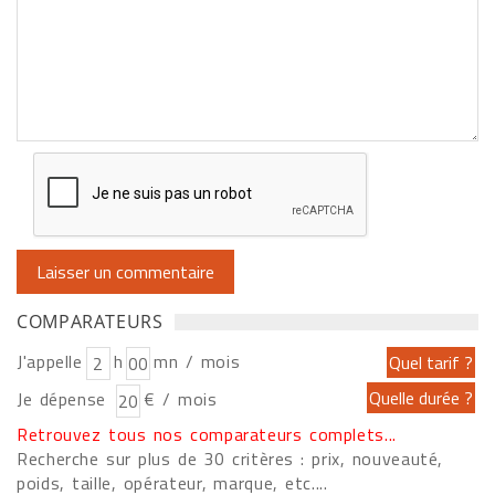
COMPARATEURS
J'appelle
h
mn / mois
Je dépense
€ / mois
Retrouvez tous nos comparateurs complets...
Recherche sur plus de 30 critères : prix, nouveauté,
poids, taille, opérateur, marque, etc....