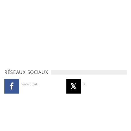
RÉSEAUX SOCIAUX
Facebook
X