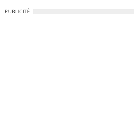
PUBLICITÉ