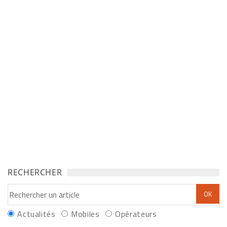
RECHERCHER
Actualités
Mobiles
Opérateurs