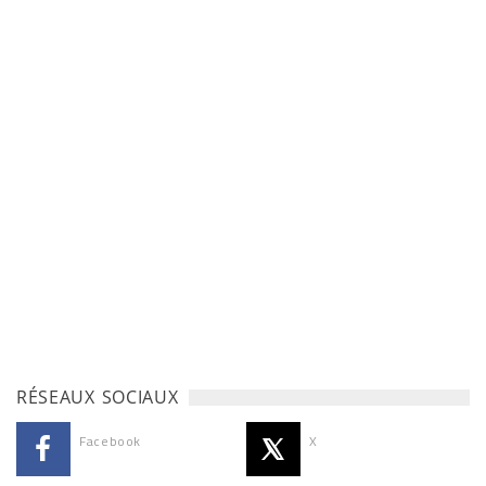
RÉSEAUX SOCIAUX
Facebook
X