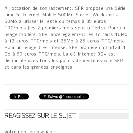
A l'occasion de son lancement, SFR propose une Série
Limitée Internet Mobile 500Mo Soir et Week-end +
60Mo à utiliser le reste du temps à 35 euros
TTC/mois (les 2 premiers mois sont offerts). Pour un
usage modéré, SFR lance également les forfaits 10Mo
à 12 euros TTC/mois et 25Mo à 25 euros TTC/mois.
Pour un usage très intense, SFR propose un forfait 1
Go à 60 euros TTC/mois. La clé Internet 3G+ est
disponible dans tous les points de vente espace SFR
et dans les grandes enseignes.
RÉAGISSEZ SUR LE SUJET
Votre nom ou pseudo :