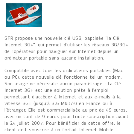
SFR propose une nouvelle clé USB, baptisée "la Clé
Internet 3G+", qui permet d'utiliser les réseaux 3G/3G+
de l'opérateur pour naviguer sur Internet depuis un
ordinateur portable sans aucune installation.
Compatible avec tous les ordinateurs portables (Mac
ou PC), cette nouvelle clé fonctionne tel un modem.
Son usage ne nécessite aucun paramétrage ; La Clé
Internet 3G+ est une solution prête à l’emploi
permettant d’accéder à Internet et aux e-mails à la
vitesse 3G+ (jusqu’à 3,6 Mbit/s) en France ou à
l’étranger. Elle est commercialisée au prix de 49 euros,
avec un tarif de 9 euros pour toute souscription avant
le 24 juillet 2007. Pour bénéficier de cette offre, le
client doit souscrire à un forfait Internet Mobile.