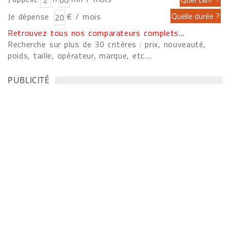
Je dépense
€ / mois
Retrouvez tous nos comparateurs complets...
Recherche sur plus de 30 critères : prix, nouveauté,
poids, taille, opérateur, marque, etc....
PUBLICITÉ