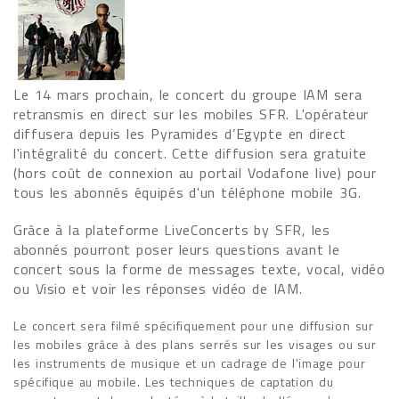
Le 14 mars prochain, le concert du groupe IAM sera
retransmis en direct sur les mobiles SFR. L'opérateur
diffusera depuis les Pyramides d’Egypte en direct
l'intégralité du concert. Cette diffusion sera gratuite
(hors coût de connexion au portail Vodafone live) pour
tous les abonnés équipés d'un téléphone mobile 3G.
Grâce à la plateforme LiveConcerts by SFR, les
abonnés pourront poser leurs questions avant le
concert sous la forme de messages texte, vocal, vidéo
ou Visio et voir les réponses vidéo de IAM.
Le concert sera filmé spécifiquement pour une diffusion sur
les mobiles grâce à des plans serrés sur les visages ou sur
les instruments de musique et un cadrage de l'image pour
spécifique au mobile. Les techniques de captation du