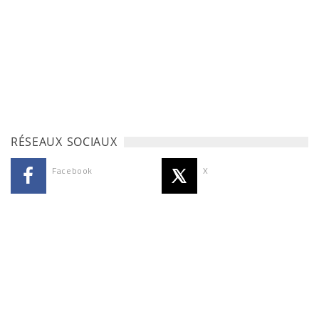
RÉSEAUX SOCIAUX
Facebook
X