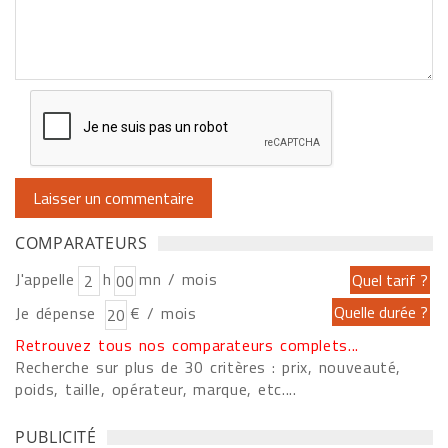
COMPARATEURS
J'appelle
h
mn / mois
Je dépense
€ / mois
Retrouvez tous nos comparateurs complets...
Recherche sur plus de 30 critères : prix, nouveauté,
poids, taille, opérateur, marque, etc....
PUBLICITÉ