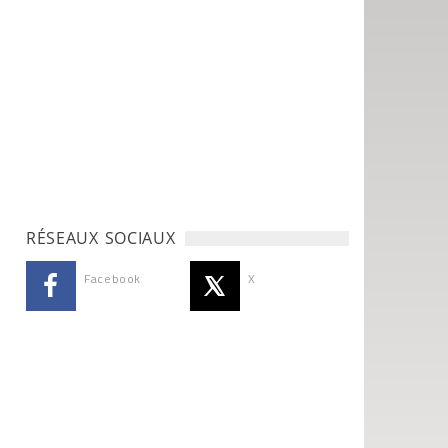
RÉSEAUX SOCIAUX
Facebook
X