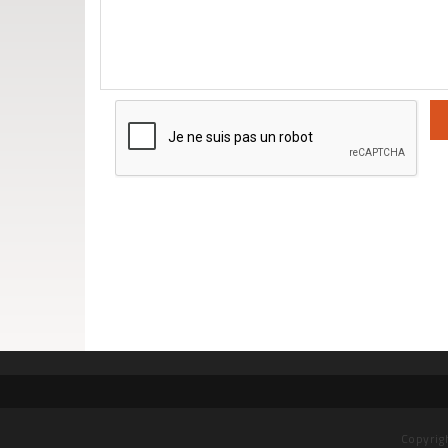
Copyrig