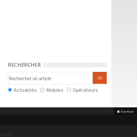
RECHERCHER
Actualités
Mobiles
Opérateurs
Fermer
déposée.