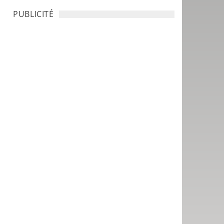
PUBLICITÉ