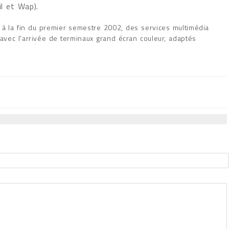
il et Wap).
, à la fin du premier semestre 2002, des services multimédia
 avec l'arrivée de terminaux grand écran couleur, adaptés