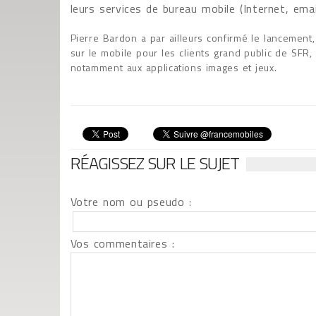
leurs services de bureau mobile (Internet, ema
Pierre Bardon a par ailleurs confirmé le lancement
sur le mobile pour les clients grand public de SFR,
notamment aux applications images et jeux.
RÉAGISSEZ SUR LE SUJET
Votre nom ou pseudo :
Vos commentaires :