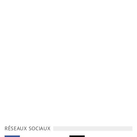
RÉSEAUX SOCIAUX