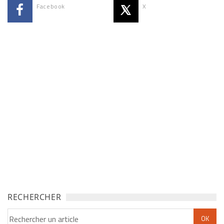
Facebook
X
RECHERCHER