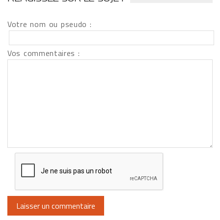
Votre nom ou pseudo :
Vos commentaires :