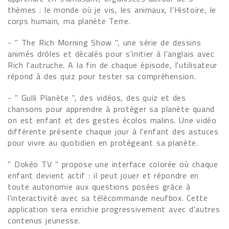
thèmes : le monde où je vis, les animaux, l'Histoire, le
corps humain, ma planète Terre.
- " The Rich Morning Show ", une série de dessins
animés drôles et décalés pour s'initier à l'anglais avec
Rich l'autruche. A la fin de chaque épisode, l'utilisateur
répond à des quiz pour tester sa compréhension.
- " Gulli Planète ", des vidéos, des quiz et des
chansons pour apprendre à protéger sa planète quand
on est enfant et des gestes écolos malins. Une vidéo
différente présente chaque jour à l'enfant des astuces
pour vivre au quotidien en protégeant sa planète.
" Dokéo TV " propose une interface colorée où chaque
enfant devient actif : il peut jouer et répondre en
toute autonomie aux questions posées grâce à
l'interactivité avec sa télécommande neufbox. Cette
application sera enrichie progressivement avec d'autres
contenus jeunesse.