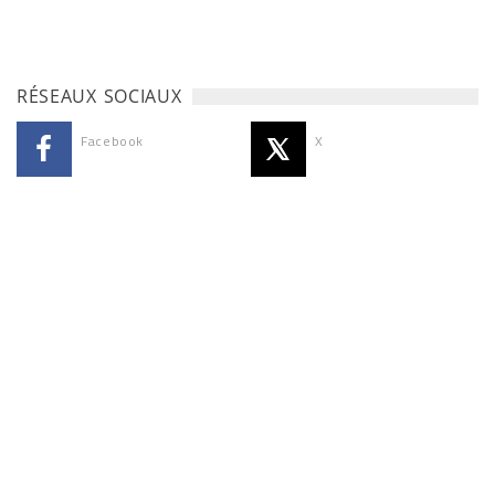
RÉSEAUX SOCIAUX
Facebook
X