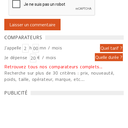
COMPARATEURS
J'appelle
h
mn / mois
Je dépense
€ / mois
Retrouvez tous nos comparateurs complets...
Recherche sur plus de 30 critères : prix, nouveauté,
poids, taille, opérateur, marque, etc....
PUBLICITÉ