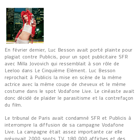
En février dernier, Luc Besson avait porté plainte pour
plagiat contre Publicis, pour un spot publicitaire SFR
avec Milla Jovovich qui ressemblait à son rôle de
Leeloo dans Le Cinquième Elément. Luc Besson
reprochait à Publicis la mise en scène de la même
actrice avec la même coupe de cheveux et le même
costume dans le spot Vodafone Live. Le cinéaste avait
donc décidé de plaider le parasitisme et la contrefaçon
du film.
Le tribunal de Paris avait condamné SFR et Publicis à
interrompre la diffusion de sa campagne Vodafone
Live. La campagne était assez importante car elle
prévoyait 2000 spots TV, 180 000 affiches et des