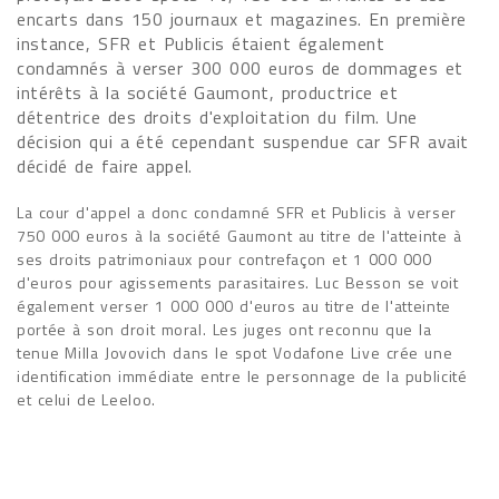
encarts dans 150 journaux et magazines. En première
instance, SFR et Publicis étaient également
condamnés à verser 300 000 euros de dommages et
intérêts à la société Gaumont, productrice et
détentrice des droits d'exploitation du film. Une
décision qui a été cependant suspendue car SFR avait
décidé de faire appel.
La cour d'appel a donc condamné SFR et Publicis à verser
750 000 euros à la société Gaumont au titre de l'atteinte à
ses droits patrimoniaux pour contrefaçon et 1 000 000
d'euros pour agissements parasitaires. Luc Besson se voit
également verser 1 000 000 d'euros au titre de l'atteinte
portée à son droit moral. Les juges ont reconnu que la
tenue Milla Jovovich dans le spot Vodafone Live crée une
identification immédiate entre le personnage de la publicité
et celui de Leeloo.