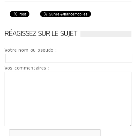
RÉAGISSEZ SUR LE SUJET
Votre nom ou pseudo :
Vos commentaires :