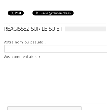
RÉAGISSEZ SUR LE SUJET
Votre nom ou pseudo :
Vos commentaires :