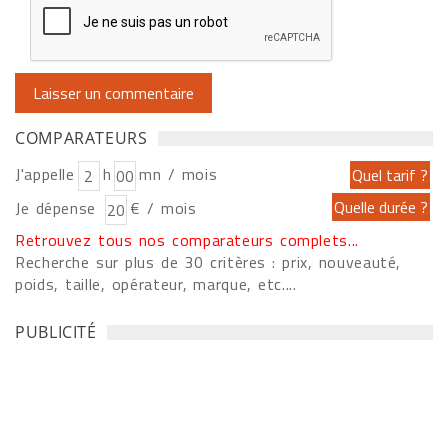
COMPARATEURS
J'appelle
h
mn / mois
Je dépense
€ / mois
Retrouvez tous nos comparateurs complets...
Recherche sur plus de 30 critères : prix, nouveauté,
poids, taille, opérateur, marque, etc....
PUBLICITÉ