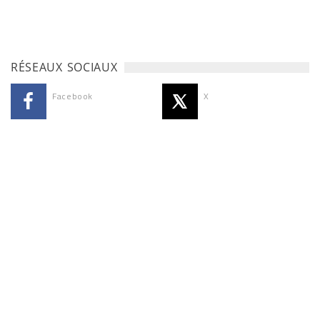
RÉSEAUX SOCIAUX
Facebook
X