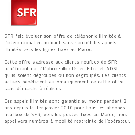
SFR fait évoluer son offre de téléphonie illimitée à
l’international en incluant sans surcoût les appels
illimités vers les lignes fixes au Maroc.
Cette offre s’adresse aux clients neufbox de SFR
bénéficiant du téléphone illimité, en Fibre et ADSL,
qu’ils soient dégroupés ou non dégroupés. Les clients
actuels bénéficient automatiquement de cette offre,
sans démarche à réaliser.
Ces appels illimités sont garantis au moins pendant 2
ans depuis le 1er janvier 2010 pour tous les abonnés
neufbox de SFR, vers les postes fixes au Maroc, hors
appel vers numéros à mobilité restreinte de l’opérateur.