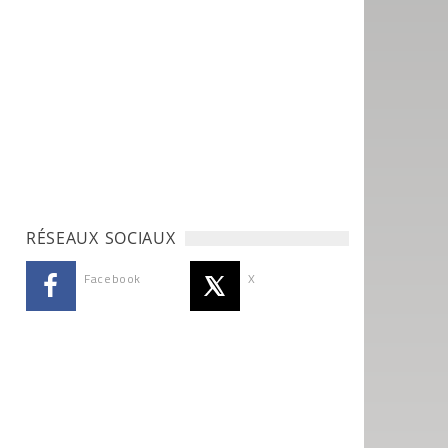
RÉSEAUX SOCIAUX
Facebook
X