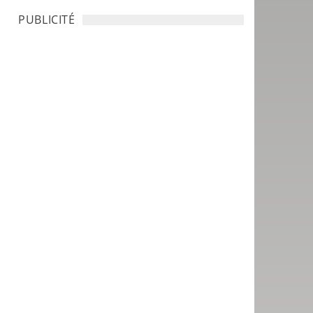
PUBLICITÉ