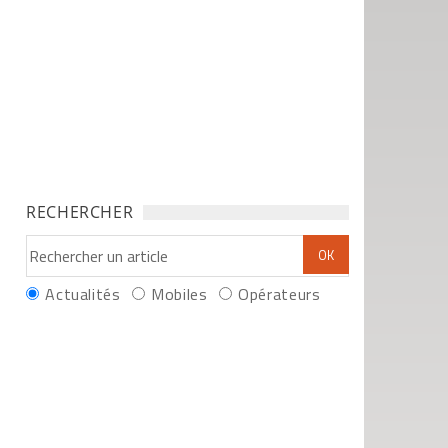
RECHERCHER
Actualités
Mobiles
Opérateurs