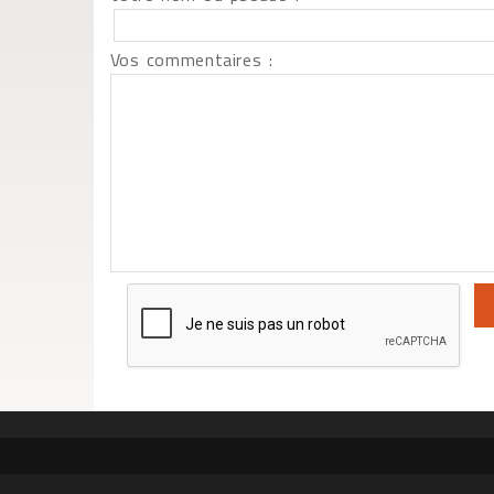
Vos commentaires :