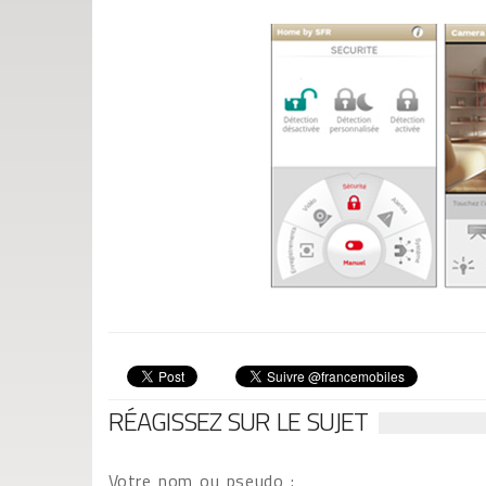
RÉAGISSEZ SUR LE SUJET
Votre nom ou pseudo :