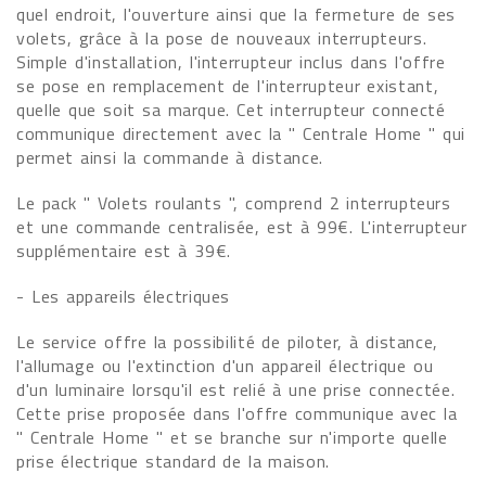
quel endroit, l'ouverture ainsi que la fermeture de ses
volets, grâce à la pose de nouveaux interrupteurs.
Simple d'installation, l'interrupteur inclus dans l'offre
se pose en remplacement de l'interrupteur existant,
quelle que soit sa marque. Cet interrupteur connecté
communique directement avec la " Centrale Home " qui
permet ainsi la commande à distance.
Le pack " Volets roulants ", comprend 2 interrupteurs
et une commande centralisée, est à 99€. L'interrupteur
supplémentaire est à 39€.
- Les appareils électriques
Le service offre la possibilité de piloter, à distance,
l'allumage ou l'extinction d'un appareil électrique ou
d'un luminaire lorsqu'il est relié à une prise connectée.
Cette prise proposée dans l'offre communique avec la
" Centrale Home " et se branche sur n'importe quelle
prise électrique standard de la maison.