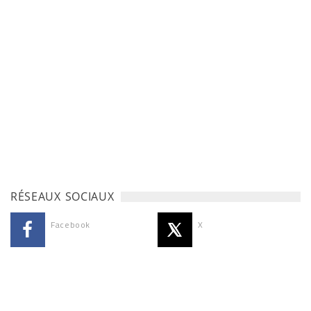
RÉSEAUX SOCIAUX
Facebook
X