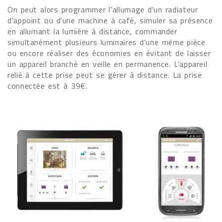
On peut alors programmer l'allumage d'un radiateur
d'appoint ou d'une machine à café, simuler sa présence
en allumant la lumière à distance, commander
simultanément plusieurs luminaires d'une même pièce
ou encore réaliser des économies en évitant de laisser
un appareil branché en veille en permanence. L'appareil
relié à cette prise peut se gérer à distance. La prise
connectée est à 39€.