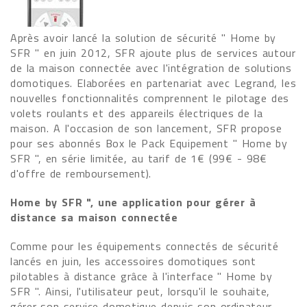
Après avoir lancé la solution de sécurité " Home by
SFR " en juin 2012, SFR ajoute plus de services autour
de la maison connectée avec l'intégration de solutions
domotiques. Elaborées en partenariat avec Legrand, les
nouvelles fonctionnalités comprennent le pilotage des
volets roulants et des appareils électriques de la
maison. A l'occasion de son lancement, SFR propose
pour ses abonnés Box le Pack Equipement " Home by
SFR ", en série limitée, au tarif de 1€ (99€ - 98€
d'offre de remboursement).
Home by SFR ", une application pour gérer à
distance sa maison connectée
Comme pour les équipements connectés de sécurité
lancés en juin, les accessoires domotiques sont
pilotables à distance grâce à l'interface " Home by
SFR ". Ainsi, l'utilisateur peut, lorsqu'il le souhaite,
gérer son service domotique depuis son ordinateur,