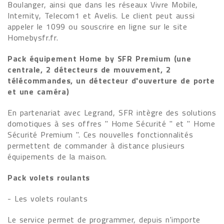
Boulanger, ainsi que dans les réseaux Vivre Mobile,
Internity, Telecom1 et Avelis. Le client peut aussi
appeler le 1099 ou souscrire en ligne sur le site
Homebysfr.fr.
Pack équipement Home by SFR Premium (une
centrale, 2 détecteurs de mouvement, 2
télécommandes, un détecteur d'ouverture de porte
et une caméra)
En partenariat avec Legrand, SFR intègre des solutions
domotiques à ses offres " Home Sécurité " et " Home
Sécurité Premium ". Ces nouvelles fonctionnalités
permettent de commander à distance plusieurs
équipements de la maison.
Pack volets roulants
- Les volets roulants
Le service permet de programmer, depuis n'importe