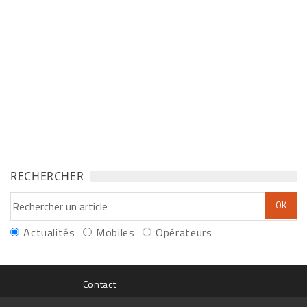
RECHERCHER
Actualités
Mobiles
Opérateurs
Contact