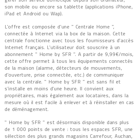
son mobile ou encore sa tablette (applications iPhone,
iPad et Android ou Wap).
L'offre est composée d'une " Centrale Home ",
connectée à Internet via la box de la maison. Cette
centrale fonctionne avec tous les fournisseurs d'accès
Internet français. L'utilisateur doit souscrire à un
abonnement " Home by SFR ". A partir de 9,99€/mois,
cette offre permet à tous les équipements connectés
de la maison (alarme, détecteurs de mouvements,
d'ouverture, prise connectée, etc.) de communiquer
avec la centrale. " Home by SFR " est sans fil et
s'installe en moins d'une heure. Il convient aux
propriétaires, mais également aux locataires, dans la
mesure où il est facile à enlever et à réinstaller en cas
de déménagement.
" Home by SFR " est désormais disponible dans plus
de 1 000 points de vente : tous les espaces SFR, une
sélection des plus grands magasins Carrefour, Auchan,