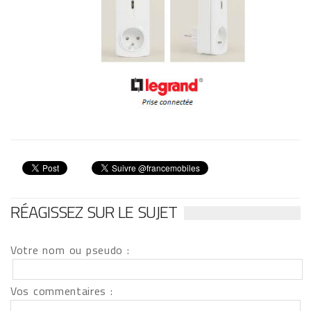
RÉAGISSEZ SUR LE SUJET
Votre nom ou pseudo :
Vos commentaires :