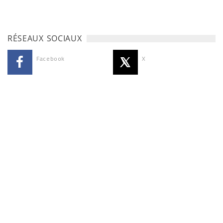
RÉSEAUX SOCIAUX
Facebook
X