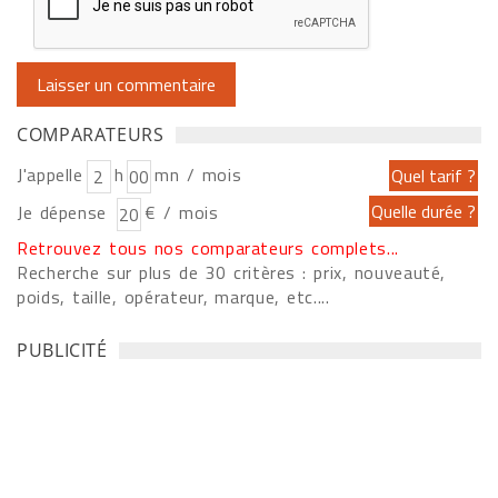
COMPARATEURS
J'appelle
h
mn / mois
Je dépense
€ / mois
Retrouvez tous nos comparateurs complets...
Recherche sur plus de 30 critères : prix, nouveauté,
poids, taille, opérateur, marque, etc....
PUBLICITÉ