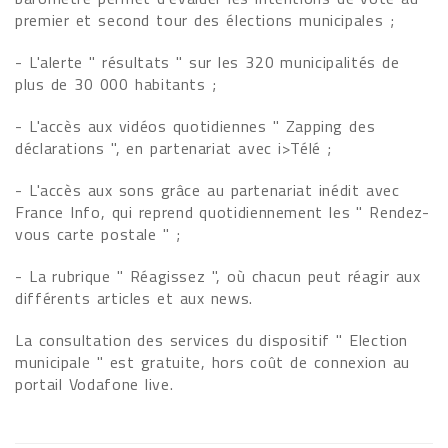
premier et second tour des élections municipales ;
- L'alerte " résultats " sur les 320 municipalités de
plus de 30 000 habitants ;
- L'accès aux vidéos quotidiennes " Zapping des
déclarations ", en partenariat avec i>Télé ;
- L'accès aux sons grâce au partenariat inédit avec
France Info, qui reprend quotidiennement les " Rendez-
vous carte postale " ;
- La rubrique " Réagissez ", où chacun peut réagir aux
différents articles et aux news.
La consultation des services du dispositif " Election
municipale " est gratuite, hors coût de connexion au
portail Vodafone live.