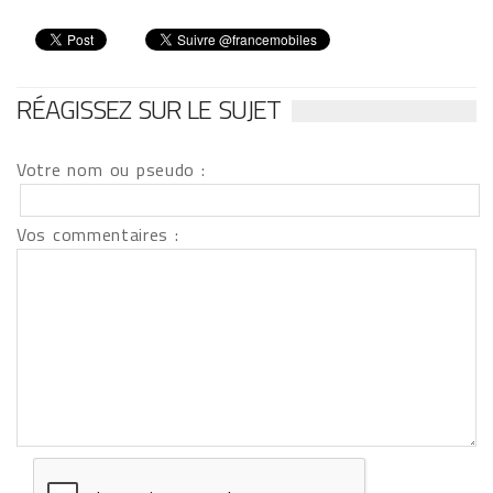
RÉAGISSEZ SUR LE SUJET
Votre nom ou pseudo :
Vos commentaires :