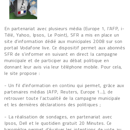
En partenariat avec plusieurs média (Europe 1, l'AFP, i-
Télé, Yahoo, Ipsos, Le Point), SFR a mis en place un
site d'information dédié aux municipales 2008 sur son
portail Vodafone live. Ce dispositif permet aux abonnés
SFR de s'informer en suivant en direct la campagne
municipale et de participer au débat politique en
donnant leur avis via leur téléphone mobile. Pour cela,
le site propose :
- Un fil d'information en continu qui permet, grâce aux
partenaires médias (AFP, Reuters, Europe 1…), de
retrouver toute l'actualité de la campagne municipale
et les dernières déclarations des politiques ;
- La réalisation de sondages, en partenariat avec
Ipsos, Dell et le quotidien gratuit 20 Minutes. Ce
baromètre permet d'évaluer les intentions de vote au