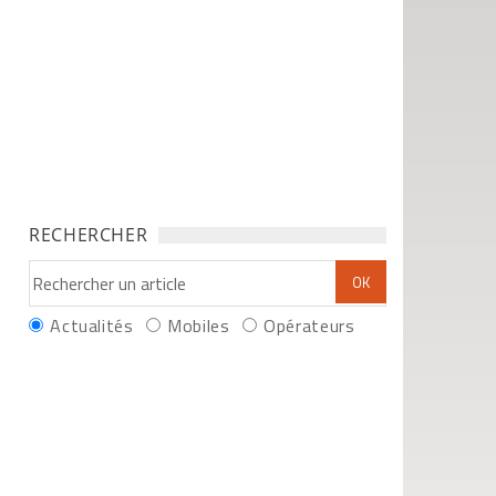
RECHERCHER
Actualités
Mobiles
Opérateurs