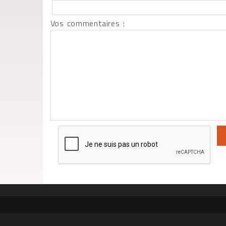
Vos commentaires :