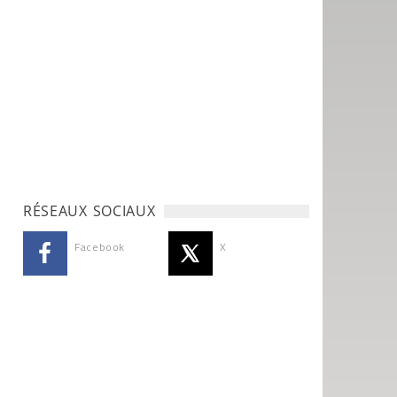
RÉSEAUX SOCIAUX
Facebook
X