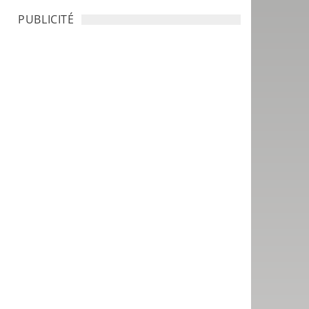
PUBLICITÉ