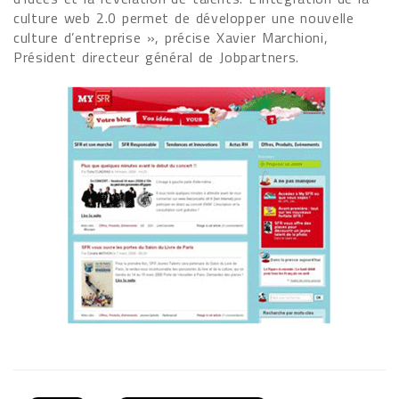
culture web 2.0 permet de développer une nouvelle
culture d’entreprise », précise Xavier Marchioni,
Président directeur général de Jobpartners.