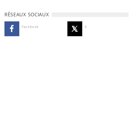
RÉSEAUX SOCIAUX
Facebook
X