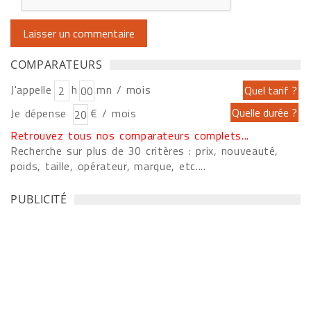
COMPARATEURS
J'appelle
h
mn / mois
Je dépense
€ / mois
Retrouvez tous nos comparateurs complets...
Recherche sur plus de 30 critères : prix, nouveauté,
poids, taille, opérateur, marque, etc....
PUBLICITÉ