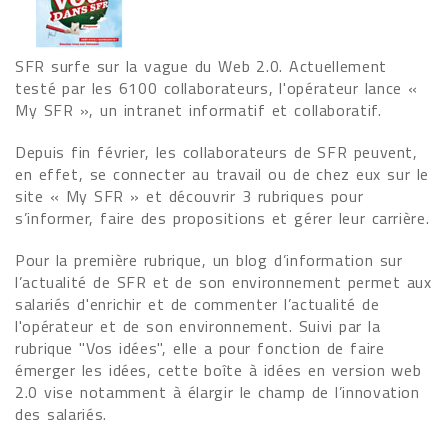
SFR surfe sur la vague du Web 2.0. Actuellement
testé par les 6100 collaborateurs, l'opérateur lance «
My SFR », un intranet informatif et collaboratif.
Depuis fin février, les collaborateurs de SFR peuvent,
en effet, se connecter au travail ou de chez eux sur le
site « My SFR » et découvrir 3 rubriques pour
s’informer, faire des propositions et gérer leur carrière.
Pour la première rubrique, un blog d’information sur
l’actualité de SFR et de son environnement permet aux
salariés d'enrichir et de commenter l’actualité de
l'opérateur et de son environnement. Suivi par la
rubrique "Vos idées", elle a pour fonction de faire
émerger les idées, cette boîte à idées en version web
2.0 vise notamment à élargir le champ de l’innovation
des salariés.