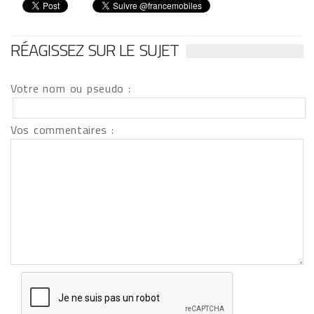
RÉAGISSEZ SUR LE SUJET
Votre nom ou pseudo :
Vos commentaires :