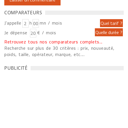
COMPARATEURS
J'appelle
h
mn / mois
Je dépense
€ / mois
Retrouvez tous nos comparateurs complets...
Recherche sur plus de 30 critères : prix, nouveauté,
poids, taille, opérateur, marque, etc....
PUBLICITÉ