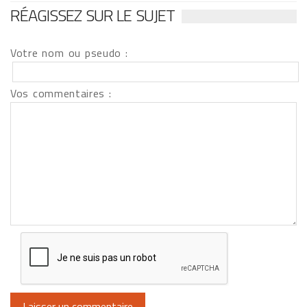
RÉAGISSEZ SUR LE SUJET
Votre nom ou pseudo :
Vos commentaires :