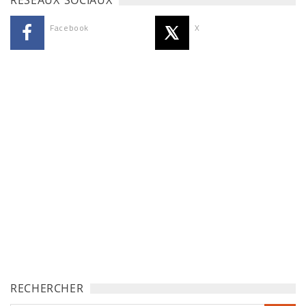
RÉSEAUX SOCIAUX
Facebook
X
RECHERCHER