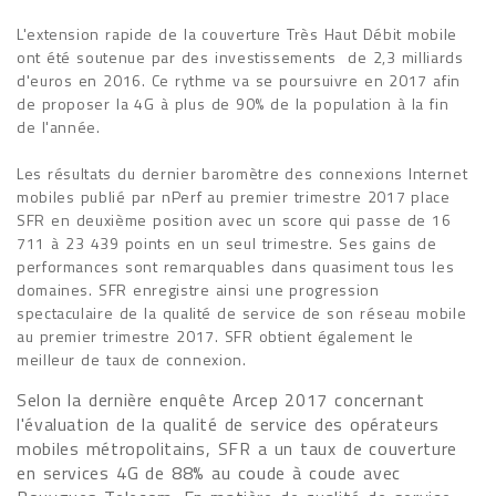
L'extension rapide de la couverture Très Haut Débit mobile
ont été soutenue par des investissements de 2,3 milliards
d'euros en 2016. Ce rythme va se poursuivre en 2017 afin
de proposer la 4G à plus de 90% de la population à la fin
de l'année.
Les résultats du dernier baromètre des connexions Internet
mobiles publié par nPerf au premier trimestre 2017 place
SFR en deuxième position avec un score qui passe de 16
711 à 23 439 points en un seul trimestre. Ses gains de
performances sont remarquables dans quasiment tous les
domaines. SFR enregistre ainsi une progression
spectaculaire de la qualité de service de son réseau mobile
au premier trimestre 2017. SFR obtient également le
meilleur de taux de connexion.
Selon la dernière enquête Arcep 2017 concernant
l'évaluation de la qualité de service des opérateurs
mobiles métropolitains, SFR a un taux de couverture
en services 4G de 88% au coude à coude avec