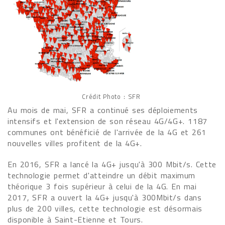
Crédit Photo : SFR
Au mois de mai, SFR a continué ses déploiements
intensifs et l'extension de son réseau 4G/4G+. 1187
communes ont bénéficié de l'arrivée de la 4G et 261
nouvelles villes profitent de la 4G+.
En 2016, SFR a lancé la 4G+ jusqu'à 300 Mbit/s. Cette
technologie permet d'atteindre un débit maximum
théorique 3 fois supérieur à celui de la 4G. En mai
2017, SFR a ouvert la 4G+ jusqu'à 300Mbit/s dans
plus de 200 villes, cette technologie est désormais
disponible à Saint-Etienne et Tours.