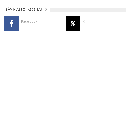
RÉSEAUX SOCIAUX
Facebook
X