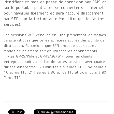
identifiant et mot de passe de connexion par SMS et
sur le portail. Il peut alors se connecter sur Internet
pour naviguer librement et sera facturé directement
par SFR (sur la facture au même titre que les autres
services).
Les sessions WiFi vendues en ligne présentent les mêmes
caractéristiques que celles achetées auprès des points de
distribution. Rappelons que SFR propose deux autres
modes de paiement soit en utilisant les abonnements
mixtes GPRS/WiFi et GPRS/3G/WiFi pour les clients
entreprises soit via l'achat de cartes sessions avec quatre
durées différentes : 20 minutes à 5 euros TTC, une heure à
10 euros TTC, 24 heures à 30 euros TTC et trois jours à 80
Euros TTC.