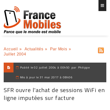
Accueil
»
Actualités
»
Par Mois
»
Juillet 2004
Publié le
02 juillet 2004 à 00h50
par
Philippe
Mis à jour le
31 mai 2017 à 08h06
SFR ouvre l'achat de sessions WiFi en
ligne imputées sur facture