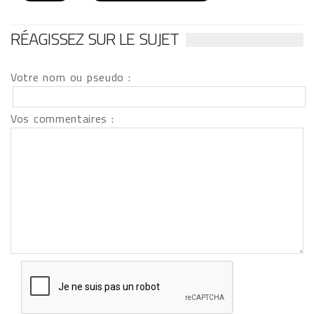
RÉAGISSEZ SUR LE SUJET
Votre nom ou pseudo :
Vos commentaires :