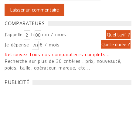
COMPARATEURS
J'appelle
h
mn / mois
Je dépense
€ / mois
Retrouvez tous nos comparateurs complets...
Recherche sur plus de 30 critères : prix, nouveauté,
poids, taille, opérateur, marque, etc....
PUBLICITÉ