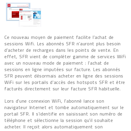
Ce nouveau moyen de paiement facilite l'achat de
sessions Wifi. Les abonnés SFR n'auront plus besoin
d'acheter de recharges dans les points de vente. En
effet, SFR vient de compléter gamme de services WiFi
avec un nouveau mode de paiement : l'achat de
sessions en ligne imputées sur facture. Les abonnés
SFR peuvent désormais acheter en ligne des sessions
WiFi sur les portails d'accès des hotspots SFR et être
facturés directement sur leur facture SFR habituelle.
Lors d'une connexion WiFi, l'abonné lance son
navigateur Internet et tombe automatiquement sur le
portail SFR. Il s'identifie en saisissant son numéro de
téléphone et sélectionne la session qu'il souhaite
acheter. Il reçoit alors automatiquement son