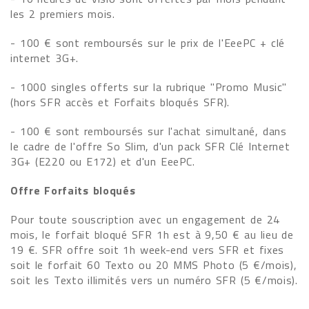
les 2 premiers mois.
- 100 € sont remboursés sur le prix de l'EeePC + clé
internet 3G+.
- 1000 singles offerts sur la rubrique "Promo Music"
(hors SFR accès et Forfaits bloqués SFR).
- 100 € sont remboursés sur l'achat simultané, dans
le cadre de l'offre So Slim, d'un pack SFR Clé Internet
3G+ (E220 ou E172) et d'un EeePC.
Offre Forfaits bloqués
Pour toute souscription avec un engagement de 24
mois, le forfait bloqué SFR 1h est à 9,50 € au lieu de
19 €. SFR offre soit 1h week-end vers SFR et fixes
soit le forfait 60 Texto ou 20 MMS Photo (5 €/mois),
soit les Texto illimités vers un numéro SFR (5 €/mois).