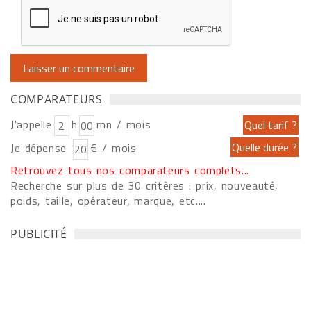
COMPARATEURS
J'appelle
h
mn / mois
Je dépense
€ / mois
Retrouvez tous nos comparateurs complets...
Recherche sur plus de 30 critères : prix, nouveauté,
poids, taille, opérateur, marque, etc....
PUBLICITÉ