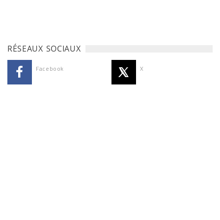
RÉSEAUX SOCIAUX
Facebook
X