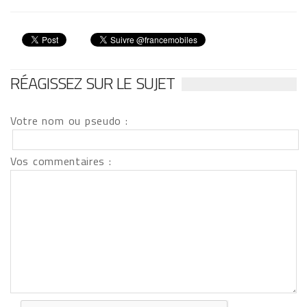
RÉAGISSEZ SUR LE SUJET
Votre nom ou pseudo :
Vos commentaires :