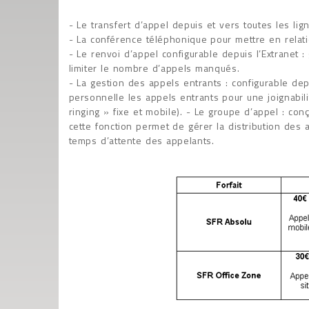
- Le transfert d’appel depuis et vers toutes les lig
- La conférence téléphonique pour mettre en relati
- Le renvoi d’appel configurable depuis l’Extranet 
limiter le nombre d’appels manqués.
- La gestion des appels entrants : configurable dep
personnelle les appels entrants pour une joignabili
ringing » fixe et mobile). - Le groupe d’appel : co
cette fonction permet de gérer la distribution des 
temps d’attente des appelants.