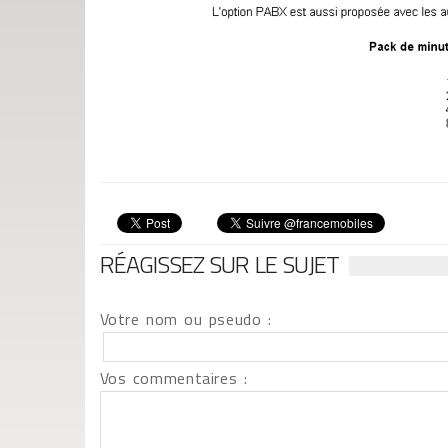
RÉAGISSEZ SUR LE SUJET
Votre nom ou pseudo :
Vos commentaires :