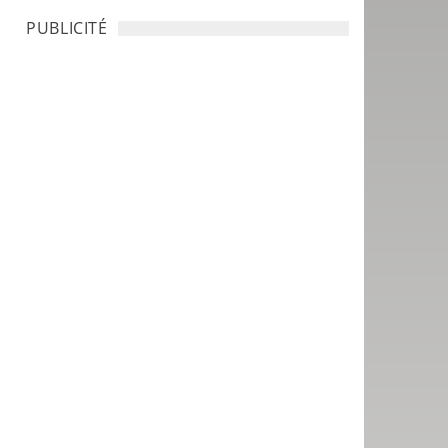
PUBLICITÉ