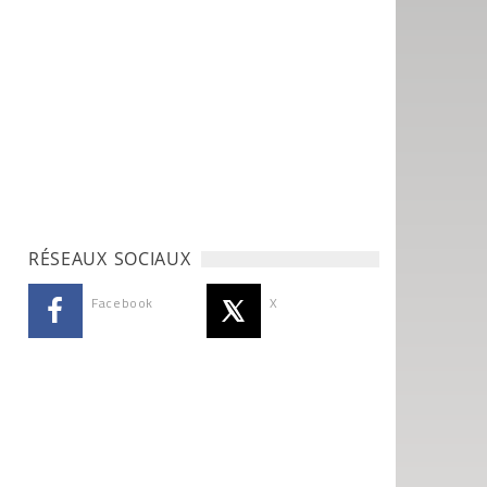
RÉSEAUX SOCIAUX
Facebook
X