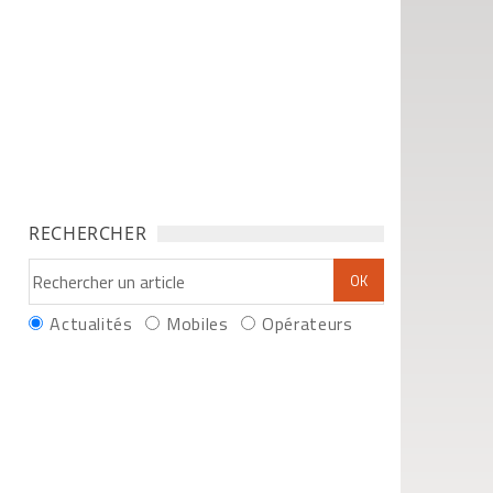
RECHERCHER
Actualités
Mobiles
Opérateurs