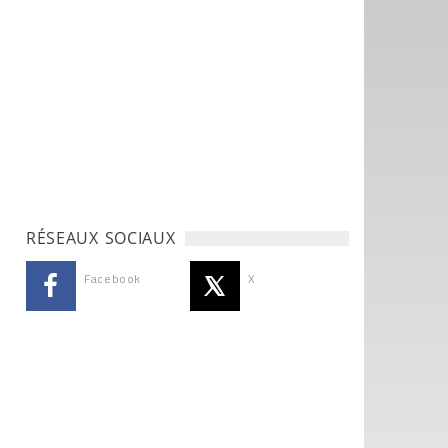
RÉSEAUX SOCIAUX
Facebook
X