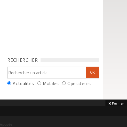
RECHERCHER
Actualités
Mobiles
Opérateurs
Fermer
déposée.