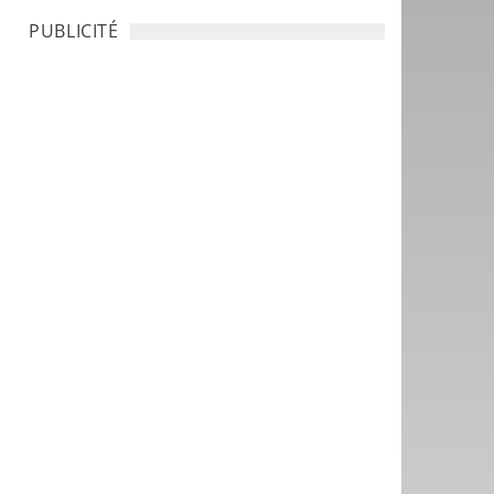
PUBLICITÉ