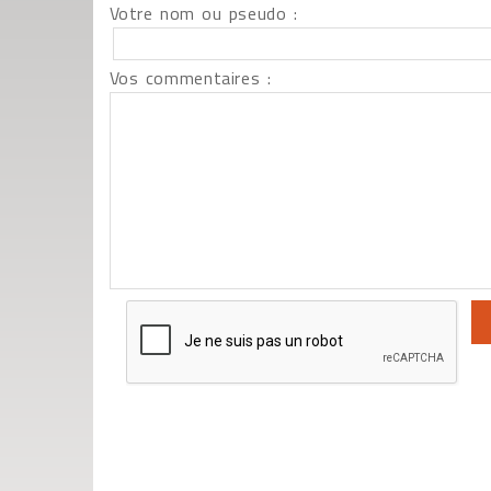
Votre nom ou pseudo :
Vos commentaires :