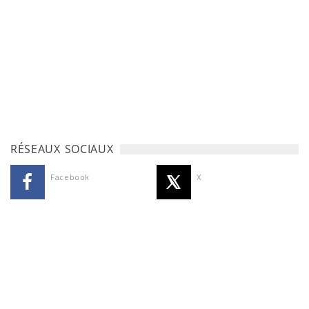
RÉSEAUX SOCIAUX
Facebook
X