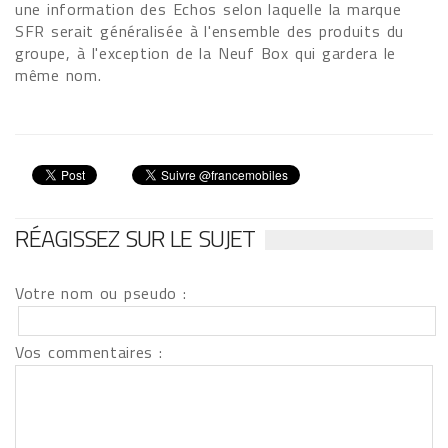
une information des Echos selon laquelle la marque
SFR serait généralisée à l'ensemble des produits du
groupe, à l'exception de la Neuf Box qui gardera le
même nom.
RÉAGISSEZ SUR LE SUJET
Votre nom ou pseudo :
Vos commentaires :