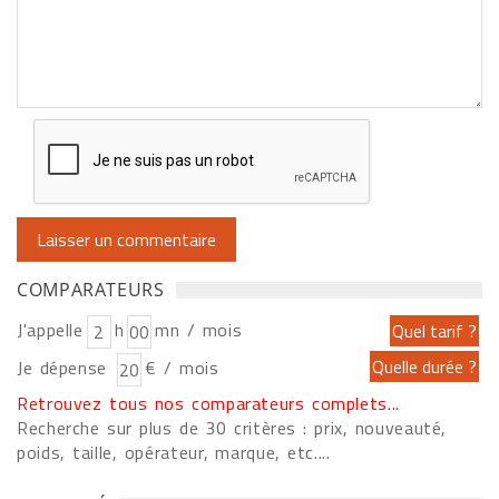
COMPARATEURS
J'appelle
h
mn / mois
Je dépense
€ / mois
Retrouvez tous nos comparateurs complets...
Recherche sur plus de 30 critères : prix, nouveauté,
poids, taille, opérateur, marque, etc....