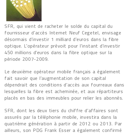
SFR, qui vient de racheter le solde du capital du
fournisseur d'accès Internet Neuf Cegetel, envisage
désormais d'investir 1 milliard d'euros dans la fibre
optique. L'opérateur prévoit pour l'instant d'investir
450 millions d'euros dans la fibre optique sur la
période 2007-2009.
Le deuxième opérateur mobile français a également
fait savoir que l'augmentation de son capital
dépendrait des conditions d'accès aux fourreaux dans
lesquelles la fibre est acheminée, et aux répartiteurs
placés en bas des immeubles pour relier les abonnés.
SFR, dont les deux tiers du chiffre d'affaires sont
assurés par la téléphonie mobile, investira dans la
quatrième génération à partir de 2012 ou 2013. Par
ailleurs, son PDG Frank Esser a également confirmé