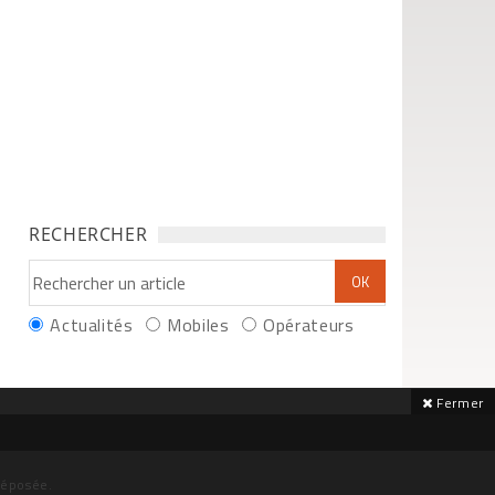
RECHERCHER
Actualités
Mobiles
Opérateurs
Fermer
déposée.