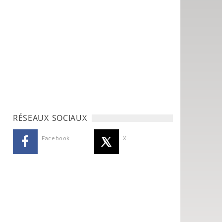
RÉSEAUX SOCIAUX
Facebook
X