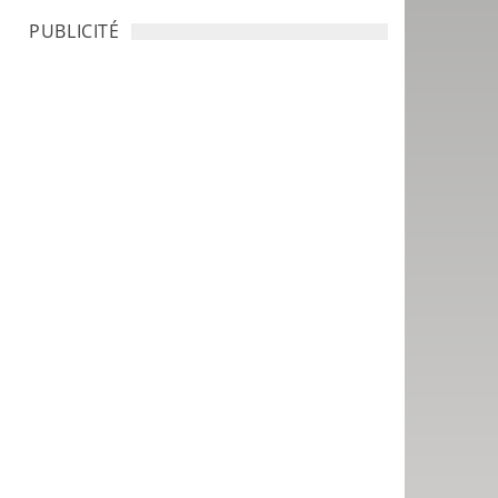
PUBLICITÉ