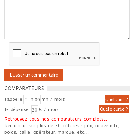
COMPARATEURS
J'appelle
h
mn / mois
Je dépense
€ / mois
Retrouvez tous nos comparateurs complets...
Recherche sur plus de 30 critères : prix, nouveauté,
poids, taille, opérateur, marque, etc....