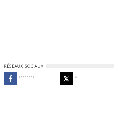
RÉSEAUX SOCIAUX
Facebook
X