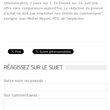
communication, 7 jours sur 7, 24 heures sur 24, soit une
offre sans comparaison aujourd'hui. La réduction du pouvoir
d'achat ne doit pas empêcher nos clients de communiquer",
souligne Jean-Michel Neyret, PDG de Simplicime.
RÉAGISSEZ SUR LE SUJET
Votre nom ou pseudo :
Vos commentaires :