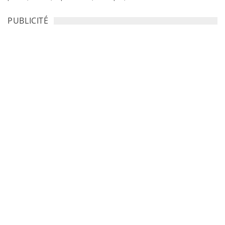
PUBLICITÉ