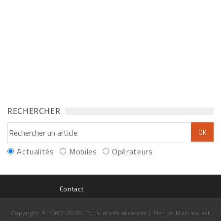
RECHERCHER
Actualités
Mobiles
Opérateurs
Contact
Copyright © 1997-2026. Tous droits réservés | France Mobiles est