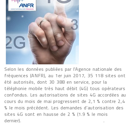
Selon les données publiées par l'Agence nationale des
fréquences (ANFR), au 1er juin 2017, 35 118 sites ont
été autorisés, dont 30 388 en service, pour la
téléphonie mobile très haut débit (4G) tous opérateurs
confondus. Les autorisations de sites 4G accordées au
cours du mois de mai progressent de 2,1 % contre 2,4
% le mois précédent. Les demandes d'autorisation des
sites 4G sont en hausse de 2 % (1.9 % le mois
dernier). .