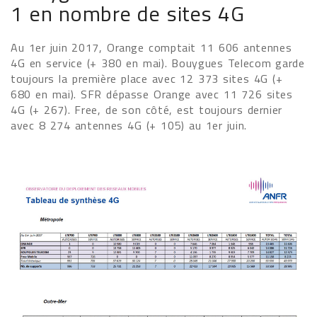
1 en nombre de sites 4G
Au 1er juin 2017, Orange comptait 11 606 antennes
4G en service (+ 380 en mai). Bouygues Telecom garde
toujours la première place avec 12 373 sites 4G (+
680 en mai). SFR dépasse Orange avec 11 726 sites
4G (+ 267). Free, de son côté, est toujours dernier
avec 8 274 antennes 4G (+ 105) au 1er juin.