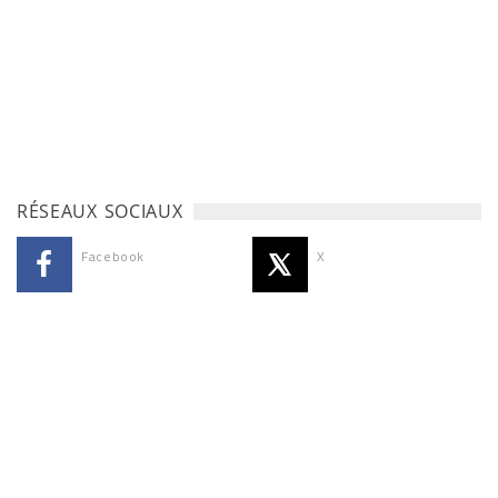
RÉSEAUX SOCIAUX
Facebook
X