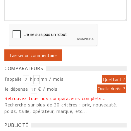
COMPARATEURS
J'appelle
h
mn / mois
Je dépense
€ / mois
Retrouvez tous nos comparateurs complets...
Recherche sur plus de 30 critères : prix, nouveauté,
poids, taille, opérateur, marque, etc....
PUBLICITÉ