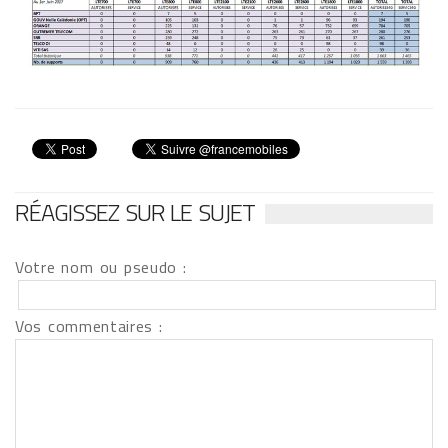
RÉAGISSEZ SUR LE SUJET
Votre nom ou pseudo :
Vos commentaires :