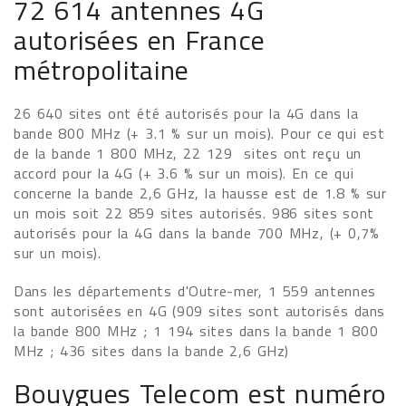
72 614 antennes 4G
autorisées en France
métropolitaine
26 640 sites ont été autorisés pour la 4G dans la
bande 800 MHz (+ 3.1 % sur un mois). Pour ce qui est
de la bande 1 800 MHz, 22 129 sites ont reçu un
accord pour la 4G (+ 3.6 % sur un mois). En ce qui
concerne la bande 2,6 GHz, la hausse est de 1.8 % sur
un mois soit 22 859 sites autorisés. 986 sites sont
autorisés pour la 4G dans la bande 700 MHz, (+ 0,7%
sur un mois).
Dans les départements d'Outre-mer, 1 559 antennes
sont autorisées en 4G (909 sites sont autorisés dans
la bande 800 MHz ; 1 194 sites dans la bande 1 800
MHz ; 436 sites dans la bande 2,6 GHz)
Bouygues Telecom est numéro