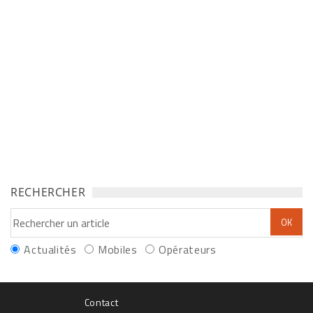
RECHERCHER
Actualités
Mobiles
Opérateurs
Contact