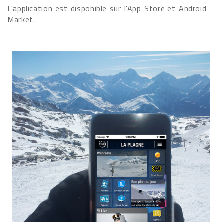
L'application est disponible sur l'App Store et Android
Market.