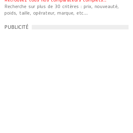
Recherche sur plus de 30 critères : prix, nouveauté,
poids, taille, opérateur, marque, etc....
PUBLICITÉ