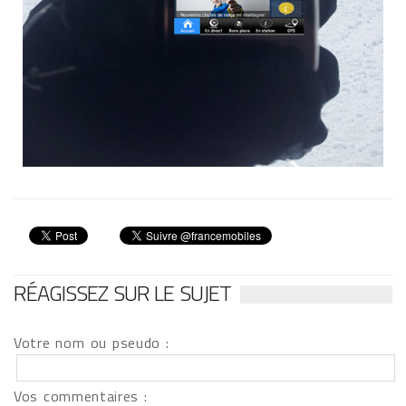
RÉAGISSEZ SUR LE SUJET
Votre nom ou pseudo :
Vos commentaires :