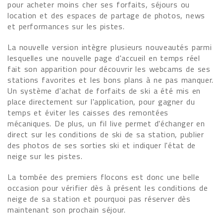
pour acheter moins cher ses forfaits, séjours ou
location et des espaces de partage de photos, news
et performances sur les pistes.
La nouvelle version intègre plusieurs nouveautés parmi
lesquelles une nouvelle page d'accueil en temps réel
fait son apparition pour découvrir les webcams de ses
stations favorites et les bons plans à ne pas manquer.
Un système d'achat de forfaits de ski a été mis en
place directement sur l'application, pour gagner du
temps et éviter les caisses des remontées
mécaniques. De plus, un fil live permet d'échanger en
direct sur les conditions de ski de sa station, publier
des photos de ses sorties ski et indiquer l'état de
neige sur les pistes.
La tombée des premiers flocons est donc une belle
occasion pour vérifier dès à présent les conditions de
neige de sa station et pourquoi pas réserver dès
maintenant son prochain séjour.