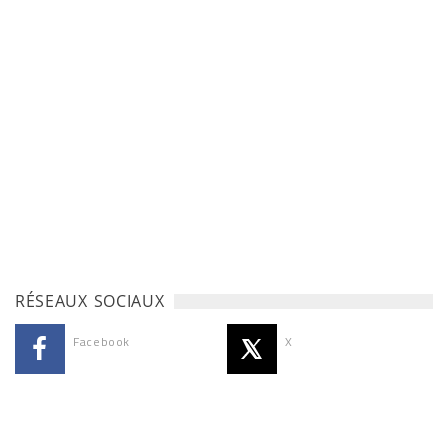
RÉSEAUX SOCIAUX
Facebook
X