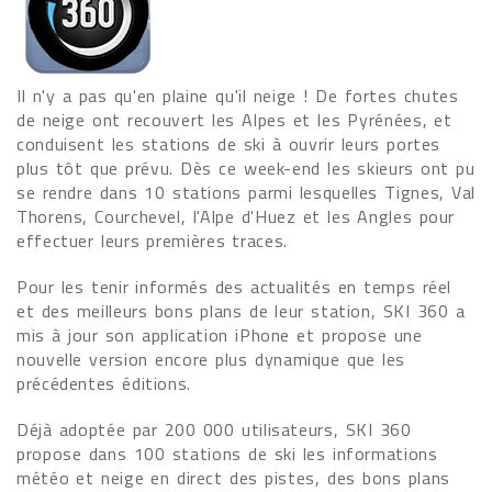
Il n'y a pas qu'en plaine qu'il neige ! De fortes chutes
de neige ont recouvert les Alpes et les Pyrénées, et
conduisent les stations de ski à ouvrir leurs portes
plus tôt que prévu. Dès ce week-end les skieurs ont pu
se rendre dans 10 stations parmi lesquelles Tignes, Val
Thorens, Courchevel, l'Alpe d'Huez et les Angles pour
effectuer leurs premières traces.
Pour les tenir informés des actualités en temps réel
et des meilleurs bons plans de leur station, SKI 360 a
mis à jour son application iPhone et propose une
nouvelle version encore plus dynamique que les
précédentes éditions.
Déjà adoptée par 200 000 utilisateurs, SKI 360
propose dans 100 stations de ski les informations
météo et neige en direct des pistes, des bons plans