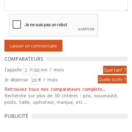
COMPARATEURS
J'appelle
h
mn / mois
Je dépense
€ / mois
Retrouvez tous nos comparateurs complets...
Recherche sur plus de 30 critères : prix, nouveauté,
poids, taille, opérateur, marque, etc....
PUBLICITÉ