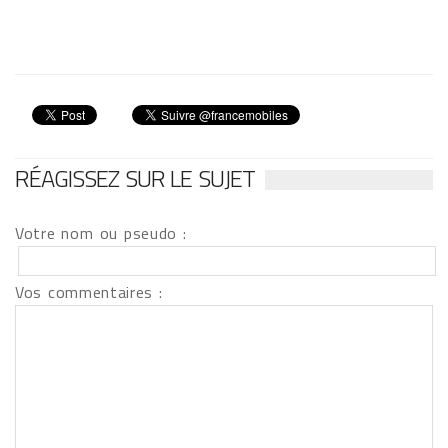
RÉAGISSEZ SUR LE SUJET
Votre nom ou pseudo :
Vos commentaires :