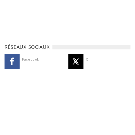
RÉSEAUX SOCIAUX
Facebook
X