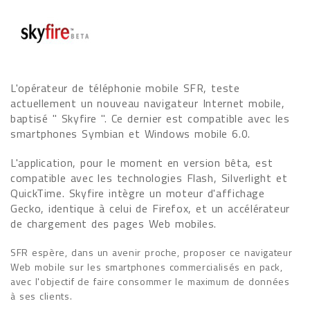
L'opérateur de téléphonie mobile SFR, teste
actuellement un nouveau navigateur Internet mobile,
baptisé " Skyfire ". Ce dernier est compatible avec les
smartphones Symbian et Windows mobile 6.0.
L'application, pour le moment en version bêta, est
compatible avec les technologies Flash, Silverlight et
QuickTime. Skyfire intègre un moteur d'affichage
Gecko, identique à celui de Firefox, et un accélérateur
de chargement des pages Web mobiles.
SFR espère, dans un avenir proche, proposer ce navigateur
Web mobile sur les smartphones commercialisés en pack,
avec l'objectif de faire consommer le maximum de données
à ses clients.