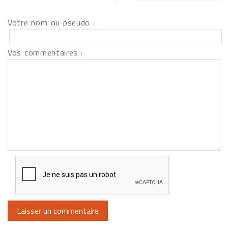
Votre nom ou pseudo :
Vos commentaires :