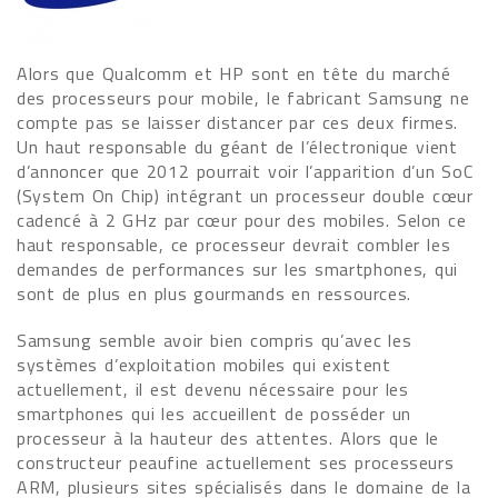
Alors que Qualcomm et HP sont en tête du marché
des processeurs pour mobile, le fabricant Samsung ne
compte pas se laisser distancer par ces deux firmes.
Un haut responsable du géant de l’électronique vient
d’annoncer que 2012 pourrait voir l’apparition d’un SoC
(System On Chip) intégrant un processeur double cœur
cadencé à 2 GHz par cœur pour des mobiles. Selon ce
haut responsable, ce processeur devrait combler les
demandes de performances sur les smartphones, qui
sont de plus en plus gourmands en ressources.
Samsung semble avoir bien compris qu’avec les
systèmes d’exploitation mobiles qui existent
actuellement, il est devenu nécessaire pour les
smartphones qui les accueillent de posséder un
processeur à la hauteur des attentes. Alors que le
constructeur peaufine actuellement ses processeurs
ARM, plusieurs sites spécialisés dans le domaine de la