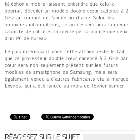
téléphonie mobile laissent entendre que celui-ci
pourrait dévoiler un modèle double cœur cadencé à 2
GHz au courant de l'année prochaine. Selon les
premières informations, ce processeur aura la même
capacité de calcul et la même performance que ceux
d’un PC de bureau.
Le plus intéressant dans cette affaire reste le fait
que ce processeur double cœur cadencé à 2 GHz par
cœur sera non seulement présent sur les futurs
modèles de smartphone de Samsung, mais sera
également vendu a d’autres fabricants via la marque
Exynos, qui a été lancée au mois de février dernier.
RÉAGISSEZ SUR LE SUJET