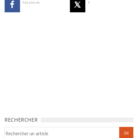
Facebook
X
RECHERCHER