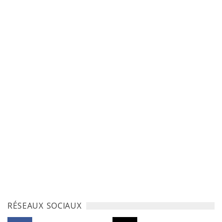
RÉSEAUX SOCIAUX