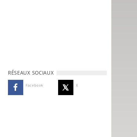
RÉSEAUX SOCIAUX
Facebook
X