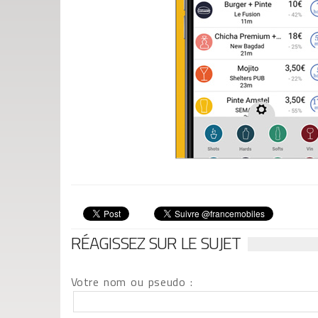
RÉAGISSEZ SUR LE SUJET
Votre nom ou pseudo :