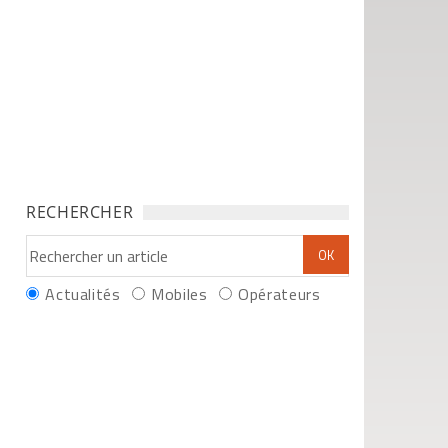
RECHERCHER
Actualités
Mobiles
Opérateurs