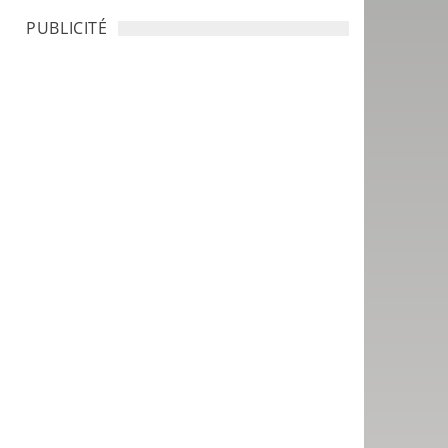
PUBLICITÉ