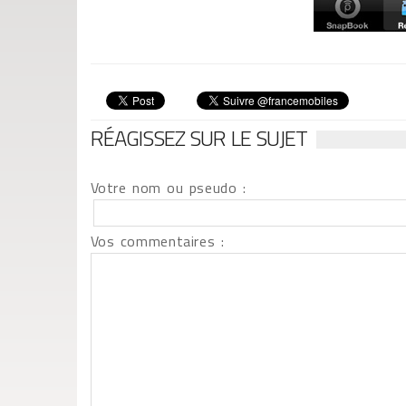
RÉAGISSEZ SUR LE SUJET
Votre nom ou pseudo :
Vos commentaires :