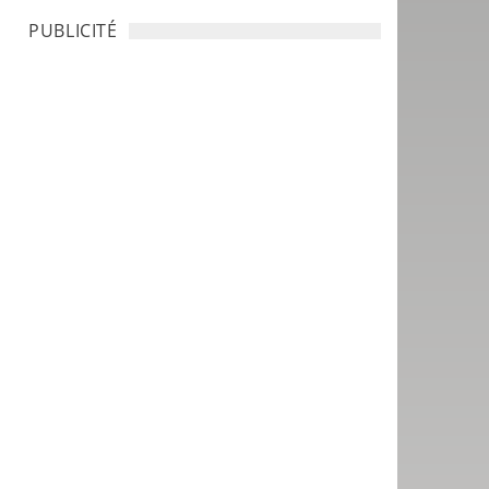
PUBLICITÉ