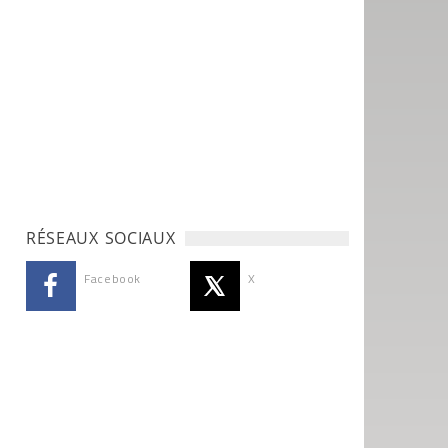
RÉSEAUX SOCIAUX
Facebook
X