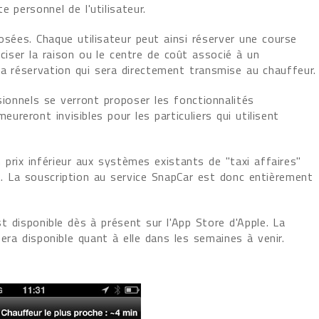
 personnel de l'utilisateur.
sées. Chaque utilisateur peut ainsi réserver une course
éciser la raison ou le centre de coût associé à un
la réservation qui sera directement transmise au chauffeur.
ssionnels se verront proposer les fonctionnalités
eureront invisibles pour les particuliers qui utilisent
 prix inférieur aux systèmes existants de "taxi affaires"
. La souscription au service SnapCar est donc entièrement
st disponible dès à présent sur l'App Store d'Apple. La
era disponible quant à elle dans les semaines à venir.