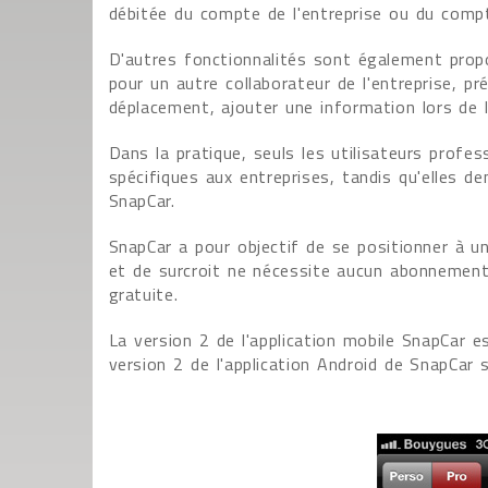
débitée du compte de l'entreprise ou du compte
D'autres fonctionnalités sont également propo
pour un autre collaborateur de l'entreprise, pr
déplacement, ajouter une information lors de 
Dans la pratique, seuls les utilisateurs profe
spécifiques aux entreprises, tandis qu'elles dem
SnapCar.
SnapCar a pour objectif de se positionner à un
et de surcroit ne nécessite aucun abonnement
gratuite.
La version 2 de l'application mobile SnapCar e
version 2 de l'application Android de SnapCar s