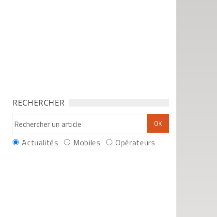
RECHERCHER
Actualités
Mobiles
Opérateurs