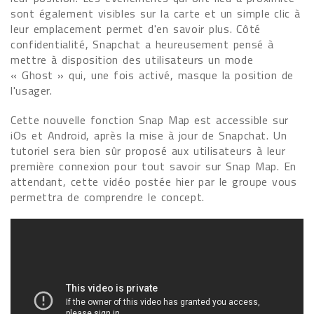
sont également visibles sur la carte et un simple clic à
leur emplacement permet d'en savoir plus. Côté
confidentialité, Snapchat a heureusement pensé à
mettre à disposition des utilisateurs un mode
« Ghost » qui, une fois activé, masque la position de
l'usager.
Cette nouvelle fonction Snap Map est accessible sur
iOs et Android, après la mise à jour de Snapchat. Un
tutoriel sera bien sûr proposé aux utilisateurs à leur
première connexion pour tout savoir sur Snap Map. En
attendant, cette vidéo postée hier par le groupe vous
permettra de comprendre le concept.