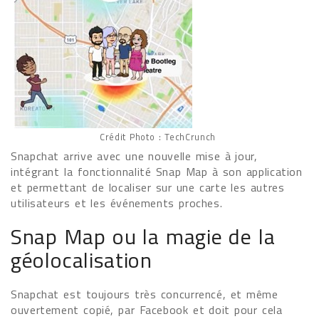
Crédit Photo : TechCrunch
Snapchat arrive avec une nouvelle mise à jour,
intégrant la fonctionnalité Snap Map à son application
et permettant de localiser sur une carte les autres
utilisateurs et les événements proches.
Snap Map ou la magie de la
géolocalisation
Snapchat est toujours très concurrencé, et même
ouvertement copié, par Facebook et doit pour cela