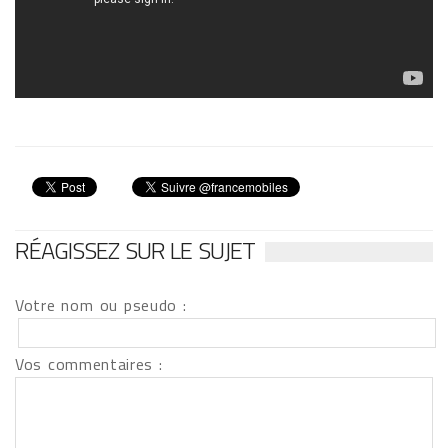
RÉAGISSEZ SUR LE SUJET
Votre nom ou pseudo :
Vos commentaires :