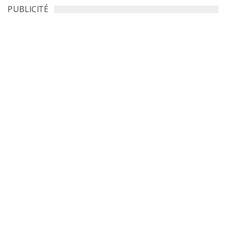
PUBLICITÉ