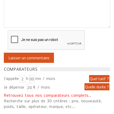
COMPARATEURS
J'appelle
h
mn / mois
Je dépense
€ / mois
Retrouvez tous nos comparateurs complets...
Recherche sur plus de 30 critères : prix, nouveauté,
poids, taille, opérateur, marque, etc....