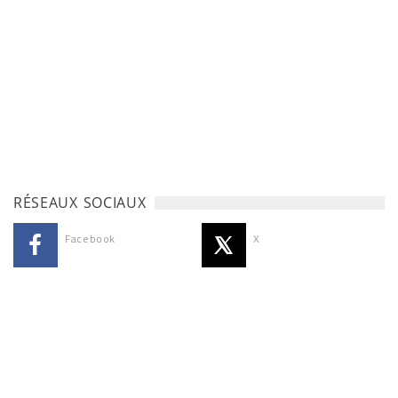
RÉSEAUX SOCIAUX
Facebook
X