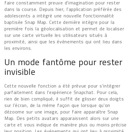
faire constamment preuve d'imagination pour rester
dans la course. Depuis hier, l'application préférée des
adolescents a intégré une nouvelle fonctionnalité
baptisée Snap Map. Cette dernière intègre pour la
première fois la géolocalisation et permet de localiser
sur une carte virtuelle les utilisateurs situés à
proximité, ainsi que les événements qui ont lieu dans
les environs.
Un mode fantôme pour rester
invisible
Cette nouvelle fonction a été prévue pour s'intégrer
parfaitement dans l'expérience Snapchat. Pour cela,
rien de bien compliqué, il suffit de glisser deux doigts
sur l'écran, de la même façon que lorsque qu'on
dézoome sur une image, pour faire apparaître Snap
Map. Des petits avatars apparaissent alors sur une
carte et vous indique de manière plus ou moins précise
leur position. Les événements qui ont lieu à proximité