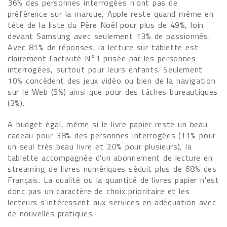
36% des personnes interrogées n'ont pas de
préférence sur la marque, Apple reste quand même en
tête de la liste du Père Noël pour plus de 49%, loin
devant Samsung avec seulement 13% de passionnés.
Avec 81% de réponses, la lecture sur tablette est
clairement l'activité N°1 prisée par les personnes
interrogées, surtout pour leurs enfants. Seulement
10% concèdent des jeux vidéo ou bien de la navigation
sur le Web (5%) ainsi que pour des tâches bureautiques
(3%).
A budget égal, même si le livre papier reste un beau
cadeau pour 38% des personnes interrogées (11% pour
un seul très beau livre et 20% pour plusieurs), la
tablette accompagnée d'un abonnement de lecture en
streaming de livres numériques séduit plus de 68% des
Français. La qualité ou la quantité de livres papier n'est
donc pas un caractère de choix prioritaire et les
lecteurs s'intéressent aux services en adéquation avec
de nouvelles pratiques.