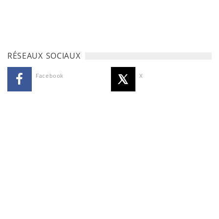
RÉSEAUX SOCIAUX
Facebook
X