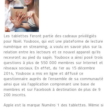
Les tablettes feront partie des cadeaux privilégiés
pour Noël. Youboox, qui est une plateforme de lecture
numérique en streaming, a voulu en savoir plus sur la
relation entre les lecteurs et ce nouvel appareil qu'ils
recevront au pied du sapin. Youboox a ainsi posé trois
questions à plus de 550 000 membres sur Internet et
réseaux sociaux. En effet, du 1er au 15 décembre
2014, Youboox a mis en ligne et diffusé ce
questionnaire auprès de l'ensemble de sa communauté
ainsi que via l'application comprenant une base de
membres et sur Facebook à destination de plus de 9
200 inscrits.
Apple est la marque Numéro 1 des tablettes. Même si