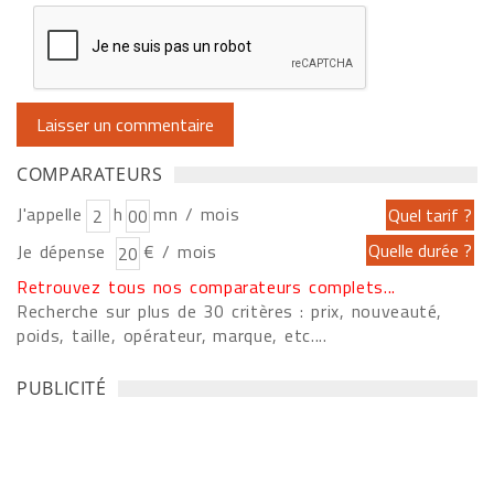
COMPARATEURS
J'appelle
h
mn / mois
Je dépense
€ / mois
Retrouvez tous nos comparateurs complets...
Recherche sur plus de 30 critères : prix, nouveauté,
poids, taille, opérateur, marque, etc....
PUBLICITÉ