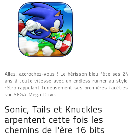
Allez, accrochez-vous ! Le hérisson bleu fête ses 24
ans à toute vitesse avec un endless runner au style
rétro rappelant furieusement ses premières facéties
sur SEGA Mega Drive.
Sonic, Tails et Knuckles
arpentent cette fois les
chemins de l'ère 16 bits