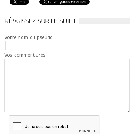
RÉAGISSEZ SUR LE SUJET
Votre nom ou pseudo :
Vos commentaires :