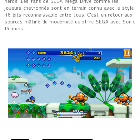
héros. Les fans de SEGA Mega Drive comme les
joueurs chevronnés sont en terrain connu avec le style
16 bits reconnaissable entre tous. C'est un retour aux
sources mâtiné de modernité qu'offre SEGA avec Sonic
Runners.