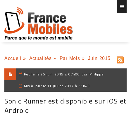
Accueil
»
Actualités
»
Par Mois
»
Juin 2015
Publié le
26 juin 2015 à 07h00
par
Philippe
Mis à jour le
11 juillet 2017 à 11h43
Sonic Runner est disponible sur iOS et
Android