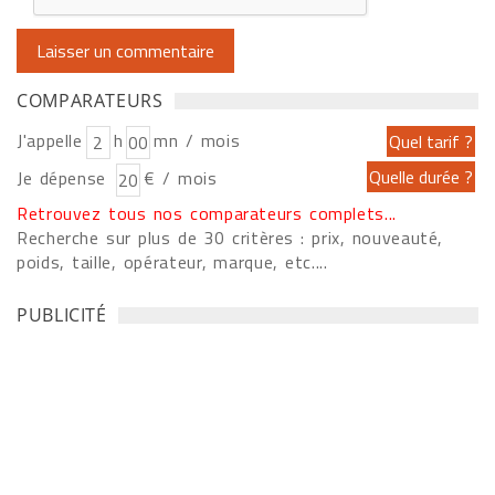
COMPARATEURS
J'appelle
h
mn / mois
Je dépense
€ / mois
Retrouvez tous nos comparateurs complets...
Recherche sur plus de 30 critères : prix, nouveauté,
poids, taille, opérateur, marque, etc....
PUBLICITÉ