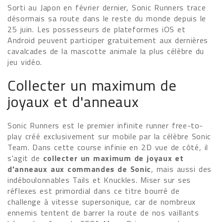
Sorti au Japon en février dernier, Sonic Runners trace
désormais sa route dans le reste du monde depuis le
25 juin. Les possesseurs de plateformes iOS et
Android peuvent participer gratuitement aux dernières
cavalcades de la mascotte animale la plus célèbre du
jeu vidéo.
Collecter un maximum de
joyaux et d'anneaux
Sonic Runners est le premier infinite runner free-to-
play créé exclusivement sur mobile par la célèbre Sonic
Team. Dans cette course infinie en 2D vue de côté, il
s'agit de
collecter un maximum de joyaux et
d'anneaux aux commandes de Sonic
, mais aussi des
indéboulonnables Tails et Knuckles. Miser sur ses
réflexes est primordial dans ce titre bourré de
challenge à vitesse supersonique, car de nombreux
ennemis tentent de barrer la route de nos vaillants