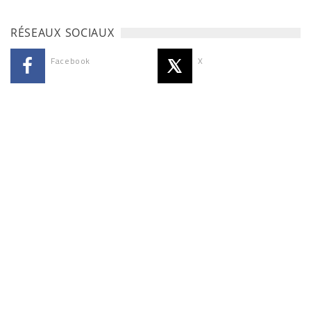
RÉSEAUX SOCIAUX
Facebook
X