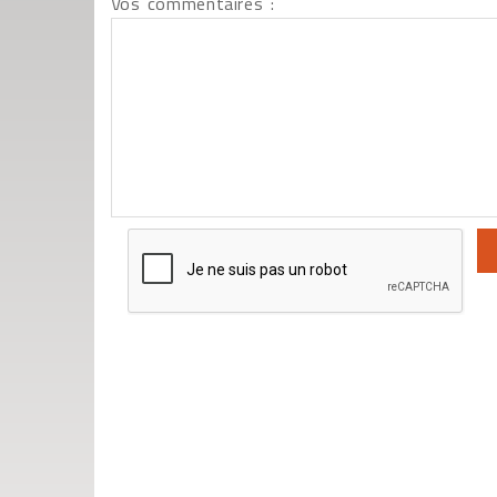
Vos commentaires :