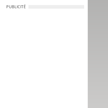
PUBLICITÉ