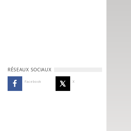
RÉSEAUX SOCIAUX
Facebook
X