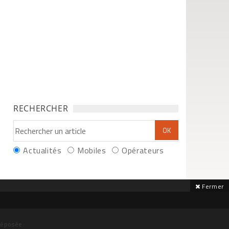
RECHERCHER
Actualités
Mobiles
Opérateurs
Fermer
déposée.