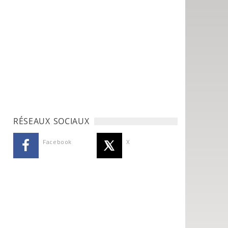
RÉSEAUX SOCIAUX
Facebook
X