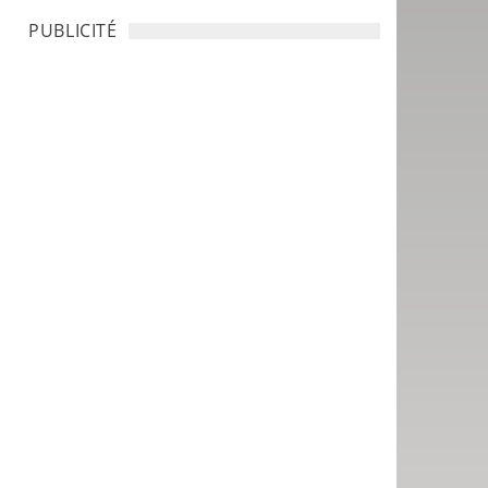
PUBLICITÉ