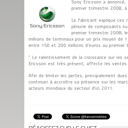
Sony Ericsson a annoncé, 
premier trimestre 2008, à 
Le fabricant explique ces
pénurie de composants sur
premier trimestre 2008, l
millions de terminaux pour un prix moyen de 1
entre 150 et 200 millions d'euros au premier t
" Le ralentissement de la croissance sur l
Ericsson est très présent, affecte les ventes
Afin de limiter les pertes, principalement du
continuer à accroître sa présence sur les marc
acteurs mondiaux du secteur d'ici 2011.