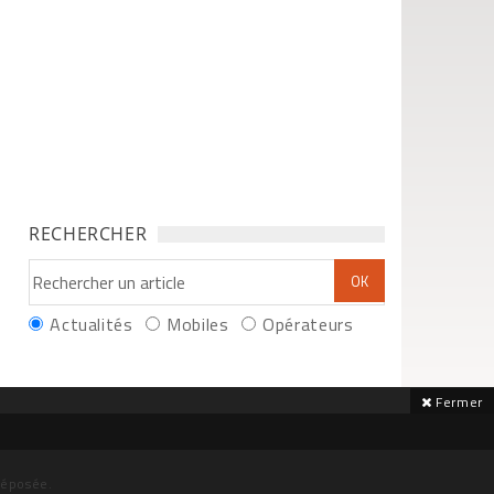
RECHERCHER
Actualités
Mobiles
Opérateurs
Fermer
déposée.