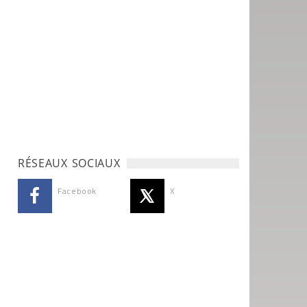
RÉSEAUX SOCIAUX
Facebook
X