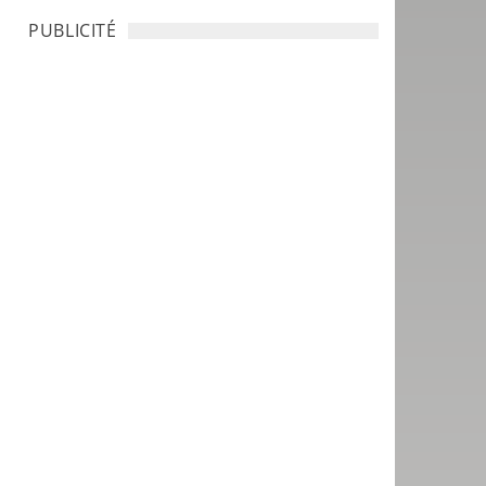
PUBLICITÉ