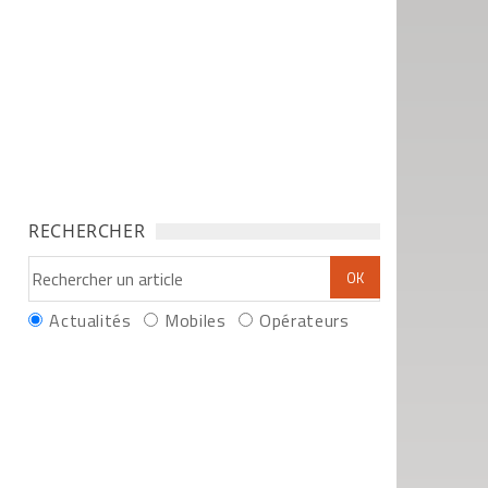
RECHERCHER
Actualités
Mobiles
Opérateurs