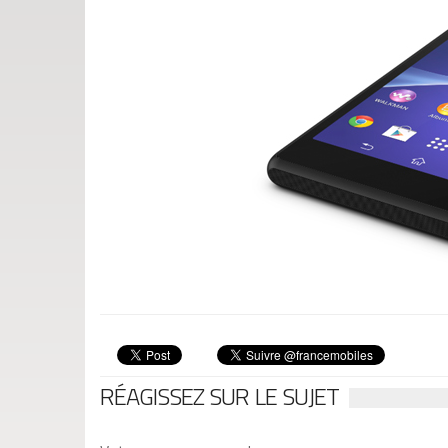
RÉAGISSEZ SUR LE SUJET