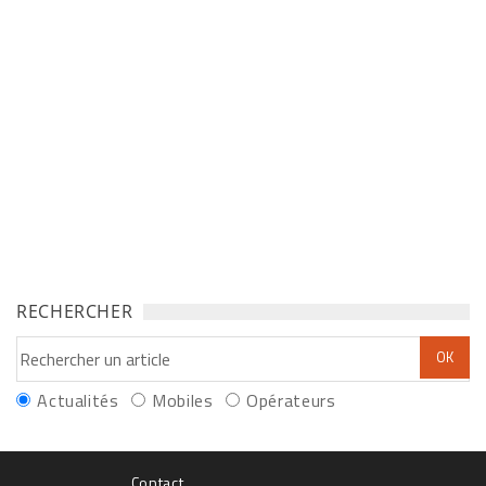
RECHERCHER
Actualités
Mobiles
Opérateurs
Contact