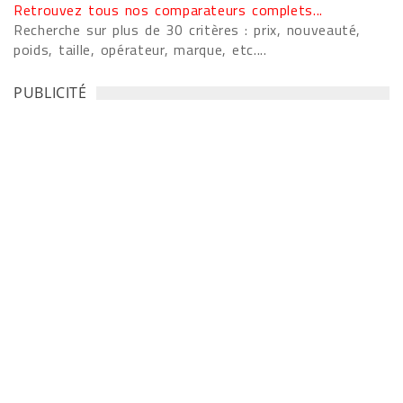
Retrouvez tous nos comparateurs complets...
Recherche sur plus de 30 critères : prix, nouveauté,
poids, taille, opérateur, marque, etc....
PUBLICITÉ