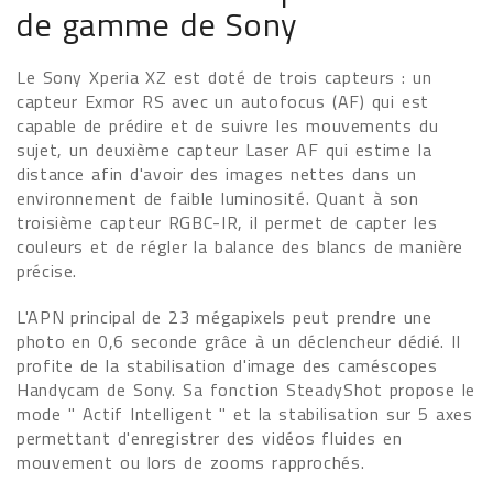
de gamme de Sony
Le Sony Xperia XZ est doté de trois capteurs : un
capteur Exmor RS avec un autofocus (AF) qui est
capable de prédire et de suivre les mouvements du
sujet, un deuxième capteur Laser AF qui estime la
distance afin d'avoir des images nettes dans un
environnement de faible luminosité. Quant à son
troisième capteur RGBC-IR, il permet de capter les
couleurs et de régler la balance des blancs de manière
précise.
L'APN principal de 23 mégapixels peut prendre une
photo en 0,6 seconde grâce à un déclencheur dédié. Il
profite de la stabilisation d'image des caméscopes
Handycam de Sony. Sa fonction SteadyShot propose le
mode " Actif Intelligent " et la stabilisation sur 5 axes
permettant d'enregistrer des vidéos fluides en
mouvement ou lors de zooms rapprochés.