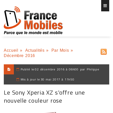
Accueil
»
Actualités
»
Par Mois
»
Décembre 2016
Publié le
02 décembre 2016 à 06h00
par
Philippe
Mis à jour le
30 mai 2017 à 11h50
Le Sony Xperia XZ s'offre une
nouvelle couleur rose