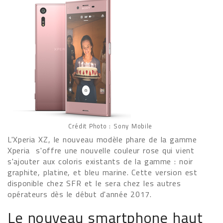
Crédit Photo : Sony Mobile
L'Xperia XZ, le nouveau modèle phare de la gamme
Xperia s'offre une nouvelle couleur rose qui vient
s'ajouter aux coloris existants de la gamme : noir
graphite, platine, et bleu marine. Cette version est
disponible chez SFR et le sera chez les autres
opérateurs dès le début d'année 2017.
Le nouveau smartphone haut