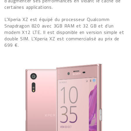
d'augmenter ses performances en vidant le cache de
certaines applications.
L'Xperia XZ est équipé du processeur Qualcomm
Snapdragon 820 avec 3GB RAM et 32 GB et d'un
modem X12 LTE. Il est disponible en version simple et
double SIM. L'Xperia XZ est commercialisé au prix de
699 €.