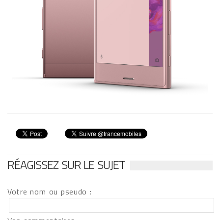
RÉAGISSEZ SUR LE SUJET
Votre nom ou pseudo :