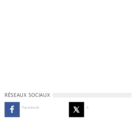
RÉSEAUX SOCIAUX
Facebook
X