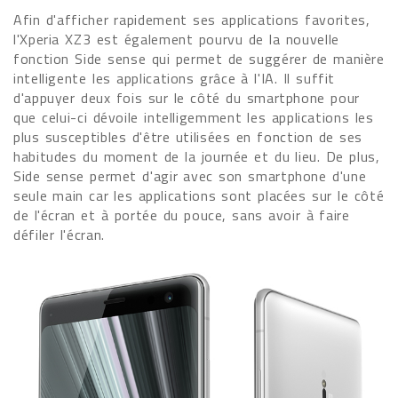
Afin d'afficher rapidement ses applications favorites,
l'Xperia XZ3 est également pourvu de la nouvelle
fonction Side sense qui permet de suggérer de manière
intelligente les applications grâce à l'IA. Il suffit
d'appuyer deux fois sur le côté du smartphone pour
que celui-ci dévoile intelligemment les applications les
plus susceptibles d'être utilisées en fonction de ses
habitudes du moment de la journée et du lieu. De plus,
Side sense permet d'agir avec son smartphone d'une
seule main car les applications sont placées sur le côté
de l'écran et à portée du pouce, sans avoir à faire
défiler l'écran.