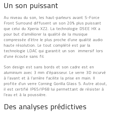
Un son puissant
Au niveau du son, les haut-parleurs avant S-Force
Front Surround diffusent un son 20% plus puissant
que celui du Xperia XZ2. La technologie DSEE HX a
pour but d'améliorer la qualité de la musique
compressée d'être le plus proche d'une qualité audio
haute résolution. Le tout complété est par la
technologie LDAC qui garantit un son immersif lors
d'une écoute sans fil.
Son design est sans bords et son cadre est en
aluminium avec 3 mm d'épaisseur. Le verre 3D incurvé
à l'avant et à l'arrière facilite la prise en main. Il
profite d'un verre Corning Gorilla Glass 5. Autre atout,
il est certifié IP65/IP68 lui permettant de résister à
l'eau et à la poussière.
Des analyses prédictives