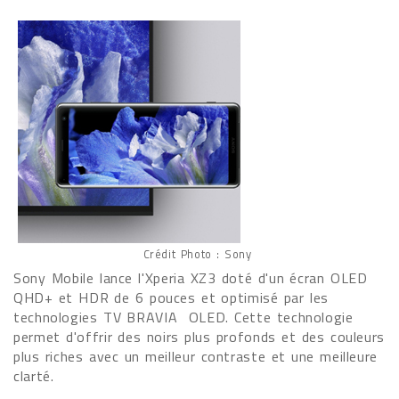
Crédit Photo : Sony
Sony Mobile lance l'Xperia XZ3 doté d'un écran OLED
QHD+ et HDR de 6 pouces et optimisé par les
technologies TV BRAVIA OLED. Cette technologie
permet d'offrir des noirs plus profonds et des couleurs
plus riches avec un meilleur contraste et une meilleure
clarté.