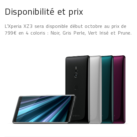
Disponibilité et prix
L'Xperia XZ3 sera disponible début octobre au prix de
799€ en 4 coloris : Noir, Gris Perle, Vert Irisé et Prune.