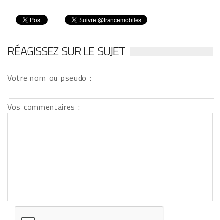
RÉAGISSEZ SUR LE SUJET
Votre nom ou pseudo :
Vos commentaires :