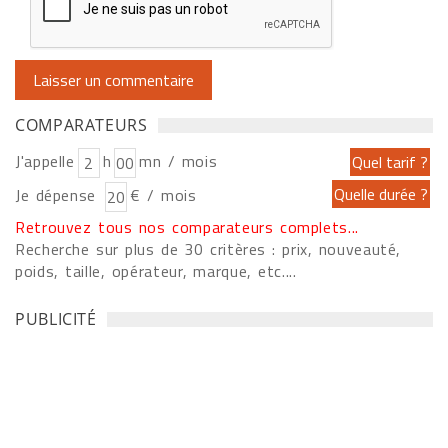
COMPARATEURS
J'appelle
h
mn / mois
Je dépense
€ / mois
Retrouvez tous nos comparateurs complets...
Recherche sur plus de 30 critères : prix, nouveauté,
poids, taille, opérateur, marque, etc....
PUBLICITÉ