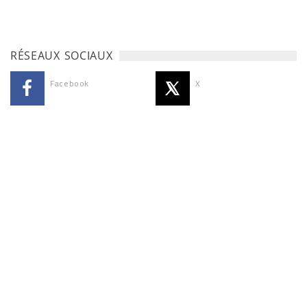
RÉSEAUX SOCIAUX
Facebook
X