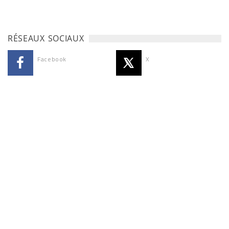
RÉSEAUX SOCIAUX
Facebook
X