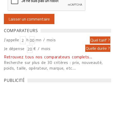
COMPARATEURS
J'appelle
h
mn / mois
Je dépense
€ / mois
Retrouvez tous nos comparateurs complets...
Recherche sur plus de 30 critères : prix, nouveauté,
poids, taille, opérateur, marque, etc....
PUBLICITÉ