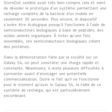
StoreDot semble avoir très bien compris cela et vient
de dévoiler le prototype d'un système permettant une
recharge complète de la batterie d'un mobile en
seulement 30 secondes. Plus encore, le dispositif
s'avère être écologique puisqu'il fonctionne à l'aide de
semiconducteurs biologiques à base de peptides, des
acides aminés organiques. À noter qu'une fois
assemblés, ces semiconducteurs biologiques créent
des protéines.
Dans la démonstration faite par la société sur un
Galaxy S4, on peut constater une charge rapide et
constante. Néanmoins, il reste plusieurs difficultés à
surmonter avant d'envisager une potentielle
commercialisation. Outre le fait qu'il ne fonctionne
pour le moment qu'avec le Galaxy S4, la taille de ce
système de recharge, qui est particulièrement
encombrant.