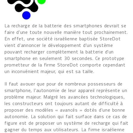
La recharge de la batterie des smartphones devrait se
faire d'une toute nouvelle manière tout prochainement.
En effet, une société israélienne baptisée StoreDot
vient d'annoncer le développement d'un système
pouvant recharger complètement la batterie d'un
smartphone en seulement 30 secondes. Ce prototype
prometteur de la firme StoreDot comporte cependant
un inconvénient majeur, qui est sa taille.
Il faut avouer que pour de nombreux possesseurs de
smartphone, l'autonomie de leur appareil représente un
problème majeur. Malgré les avancées technologiques,
les constructeurs ont toujours autant de difficulté à
proposer des modèles « avancés » dotés d'une bonne
autonomie. La solution qui fait surface dans ce cas de
figure est de proposer un système de recharge qui fait
gagner du temps aux utilisateurs. La firme israélienne