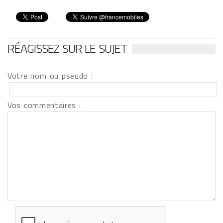
RÉAGISSEZ SUR LE SUJET
Votre nom ou pseudo :
Vos commentaires :